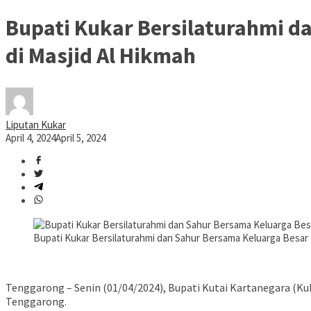
Bupati Kukar Bersilaturahmi 
di Masjid Al Hikmah
Liputan Kukar
April 4, 2024
April 5, 2024
Bupati Kukar Bersilaturahmi dan Sahur Bersama Keluarga Besar 
Tenggarong – Senin (01/04/2024), Bupati Kutai Kartanegara (Ku
Tenggarong.