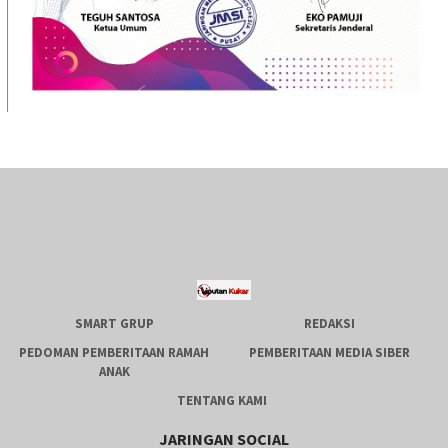
SMART GRUP
REDAKSI
PEDOMAN PEMBERITAAN RAMAH
PEMBERITAAN MEDIA SIBER
ANAK
TENTANG KAMI
JARINGAN SOCIAL