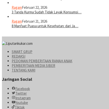
Ragam
Februari 22, 2026
3 Tanda Kurma Sudah Tidak Layak Konsumsi…
Ragam
Februari 21, 2026
8 Manfaat Puasa untuk Kesehatan: dari Ja…
SMART GRUP
REDAKSI
PEDOMAN PEMBERITAAN RAMAH ANAK
PEMBERITAAN MEDIA SIBER
TENTANG KAMI
Jaringan Social
Facebook
Twitter
Instagram
Youtube
Tiktok