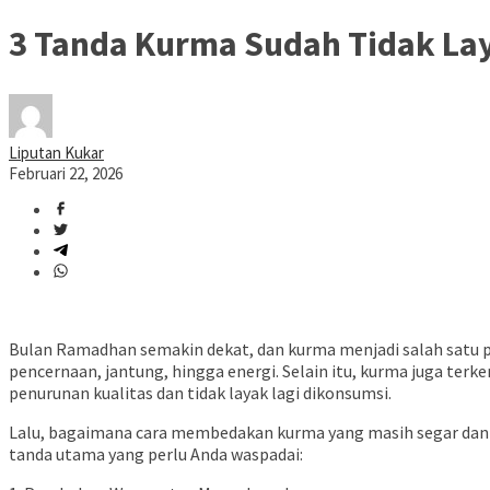
3 Tanda Kurma Sudah Tidak Laya
Liputan Kukar
Februari 22, 2026
Bulan Ramadhan semakin dekat, dan kurma menjadi salah satu 
pencernaan, jantung, hingga energi. Selain itu, kurma juga ter
penurunan kualitas dan tidak layak lagi dikonsumsi.
Lalu, bagaimana cara membedakan kurma yang masih segar dan am
tanda utama yang perlu Anda waspadai: