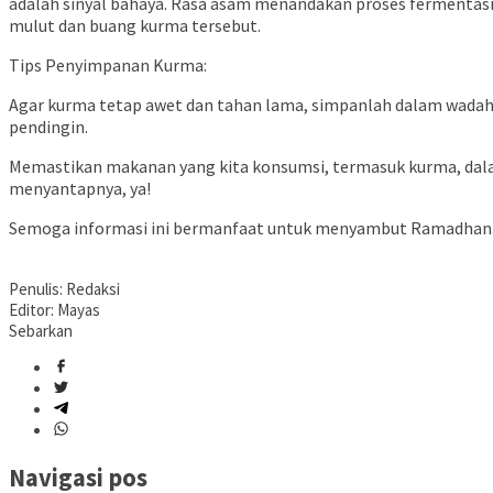
adalah sinyal bahaya. Rasa asam menandakan proses fermentasi,
mulut dan buang kurma tersebut.
Tips Penyimpanan Kurma:
Agar kurma tetap awet dan tahan lama, simpanlah dalam wadah 
pendingin.
Memastikan makanan yang kita konsumsi, termasuk kurma, dalam 
menyantapnya, ya!
Semoga informasi ini bermanfaat untuk menyambut Ramadhan. 
Penulis: Redaksi
Editor: Mayas
Sebarkan
Navigasi pos