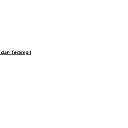
 dan Terampil