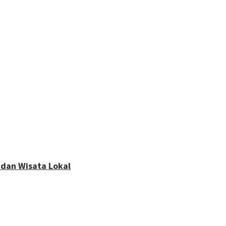
 dan Wisata Lokal