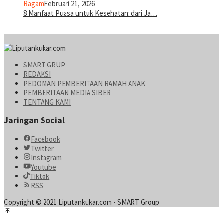
Ragam
Februari 21, 2026
8 Manfaat Puasa untuk Kesehatan: dari Ja…
SMART GRUP
REDAKSI
PEDOMAN PEMBERITAAN RAMAH ANAK
PEMBERITAAN MEDIA SIBER
TENTANG KAMI
Jaringan Social
Facebook
Twitter
Instagram
Youtube
Tiktok
RSS
Copyright © 2021 Liputankukar.com - SMART Group