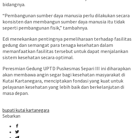
bidangnya.
“Pembangunan sumber daya manusia perlu dilakukan secara
konsisten dan membangun sumber daya manusia itu tidak
seperti pembangunan fisik,” tambahnya.
Edi menekankan pentingnya pemeliharaan terhadap fasilitas
gedung dan semangat para tenaga kesehatan dalam
memanfaatkan fasilitas tersebut untuk dapat menjalankan
sistem kesehatan secara optimal.
Peresmian Gedung UPTD Puskesmas Separi III ini diharapkan
akan membawa angin segar bagi kesehatan masyarakat di
Kutai Kartanegara, menciptakan fondasi yang kuat untuk
pelayanan kesehatan yang lebih baik dan berkelanjutan di
masa depan.
bupati kutai kartanegara
Sebarkan