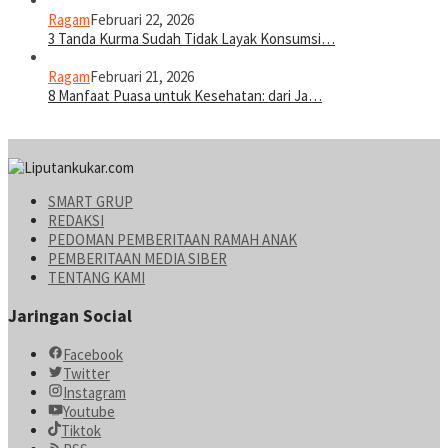
Ragam
Februari 22, 2026
3 Tanda Kurma Sudah Tidak Layak Konsumsi…
Ragam
Februari 21, 2026
8 Manfaat Puasa untuk Kesehatan: dari Ja…
SMART GRUP
REDAKSI
PEDOMAN PEMBERITAAN RAMAH ANAK
PEMBERITAAN MEDIA SIBER
TENTANG KAMI
Jaringan Social
Facebook
Twitter
Instagram
Youtube
Tiktok