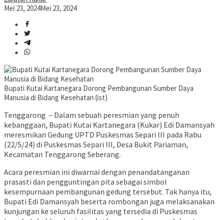
Mei 23, 2024
Mei 23, 2024
Bupati Kutai Kartanegara Dorong Pembangunan Sumber Daya
Manusia di Bidang Kesehatan (ist)
Tenggarong – Dalam sebuah peresmian yang penuh
kebanggaan, Bupati Kutai Kartanegara (Kukar) Edi Damansyah
meresmikan Gedung UPTD Puskesmas Separi III pada Rabu
(22/5/24) di Puskesmas Separi III, Desa Bukit Pariaman,
Kecamatan Tenggarong Seberang.
Acara peresmian ini diwarnai dengan penandatanganan
prasasti dan pengguntingan pita sebagai simbol
kesempurnaan pembangunan gedung tersebut. Tak hanya itu,
Bupati Edi Damansyah beserta rombongan juga melaksanakan
kunjungan ke seluruh fasilitas yang tersedia di Puskesmas