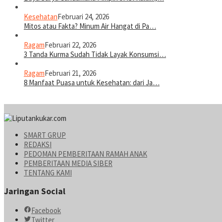
Kesehatan
Februari 24, 2026
Mitos atau Fakta? Minum Air Hangat di Pa…
Ragam
Februari 22, 2026
3 Tanda Kurma Sudah Tidak Layak Konsumsi…
Ragam
Februari 21, 2026
8 Manfaat Puasa untuk Kesehatan: dari Ja…
SMART GRUP
REDAKSI
PEDOMAN PEMBERITAAN RAMAH ANAK
PEMBERITAAN MEDIA SIBER
TENTANG KAMI
Jaringan Social
Facebook
Twitter