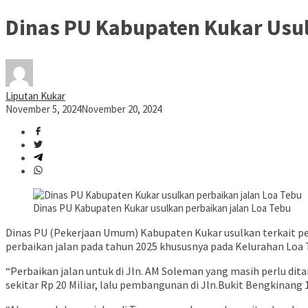
Dinas PU Kabupaten Kukar Usul
Liputan Kukar
November 5, 2024
November 20, 2024
Dinas PU Kabupaten Kukar usulkan perbaikan jalan Loa Tebu
Dinas PU (Pekerjaan Umum) Kabupaten Kukar usulkan terkait pe
perbaikan jalan pada tahun 2025 khususnya pada Kelurahan Loa 
“Perbaikan jalan untuk di Jln. AM Soleman yang masih perlu dita
sekitar Rp 20 Miliar, lalu pembangunan di Jln.Bukit Bengkinang 1