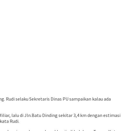
. Rudi selaku Sekretaris Dinas PU sampaikan kalau ada
iar, lalu di Jln.Batu Dinding sekitar 3,4 km dengan estimasi
kata Rudi.