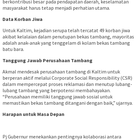
berkontribusi besar pada pendapatan daerah, keselamatan
masyarakat harus tetap menjadi perhatian utama.
Data Korban Jiwa
Untuk Kaltim, kejadian serupa telah tercatat 49 korban jiwa
akibat kelalaian dalam penutupan bekas tambang, mayoritas
adalah anak-anak yang tenggelam di kolam bekas tambang
batu bara.
Tanggung Jawab Perusahaan Tambang
Akmal mendesak perusahaan tambang di Kaltim untuk
berperan aktif melalui Corporate Social Responsibility (CSR)
dalam mempercepat proses reklamasi dan menutup lubang-
lubang tambang yang berpotensi membahayakan.
“Perusahaan memiliki tanggung jawab sosial untuk
memastikan bekas tambang ditangani dengan baik,” ujarnya.
Harapan untuk Masa Depan
Pj Gubernur menekankan pentingnya kolaborasi antara