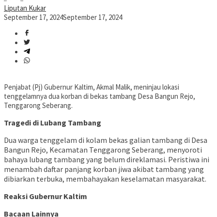
Liputan Kukar
September 17, 2024
September 17, 2024
Penjabat (Pj) Gubernur Kaltim, Akmal Malik, meninjau lokasi
tenggelamnya dua korban di bekas tambang Desa Bangun Rejo,
Tenggarong Seberang.
Tragedi di Lubang Tambang
Dua warga tenggelam di kolam bekas galian tambang di Desa
Bangun Rejo, Kecamatan Tenggarong Seberang, menyoroti
bahaya lubang tambang yang belum direklamasi. Peristiwa ini
menambah daftar panjang korban jiwa akibat tambang yang
dibiarkan terbuka, membahayakan keselamatan masyarakat.
Reaksi Gubernur Kaltim
Bacaan Lainnya