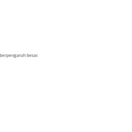
 berpengaruh besar.