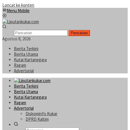
Loncat ke konten
Menu Mobile
Pencarian
Agustus 8, 2026
Berita Terkini
Berita Utama
Kutai Kartanegara
Ragam
Advertorial
Berita Terkini
Berita Utama
Kutai Kartanegara
Ragam
Advertorial
Diskominfo Kukar
DPRD Kaltim