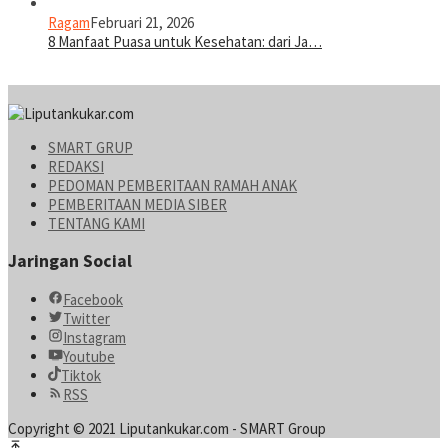
Ragam
Februari 21, 2026
8 Manfaat Puasa untuk Kesehatan: dari Ja…
SMART GRUP
REDAKSI
PEDOMAN PEMBERITAAN RAMAH ANAK
PEMBERITAAN MEDIA SIBER
TENTANG KAMI
Jaringan Social
Facebook
Twitter
Instagram
Youtube
Tiktok
RSS
Copyright © 2021 Liputankukar.com - SMART Group