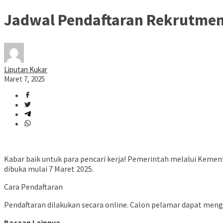
Jadwal Pendaftaran Rekrutme
Liputan Kukar
Maret 7, 2025
Kabar baik untuk para pencari kerja! Pemerintah melalui Ke
dibuka mulai 7 Maret 2025.
Cara Pendaftaran
Pendaftaran dilakukan secara online. Calon pelamar dapat men
Bacaan Lainnya