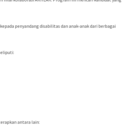
kepada penyandang disabilitas dan anak-anak dari berbagai
liputi:
erapkan antara lain: