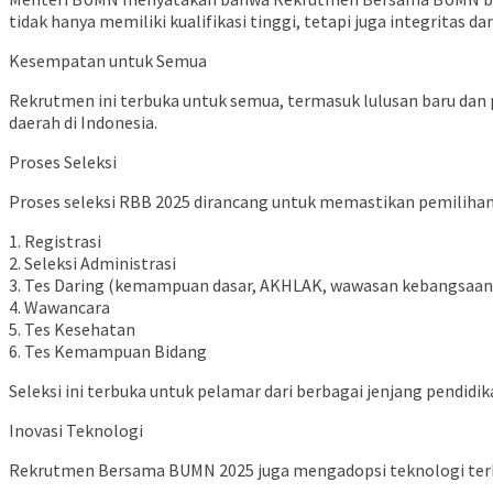
tidak hanya memiliki kualifikasi tinggi, tetapi juga integritas da
Kesempatan untuk Semua
Rekrutmen ini terbuka untuk semua, termasuk lulusan baru dan
daerah di Indonesia.
Proses Seleksi
Proses seleksi RBB 2025 dirancang untuk memastikan pemilihan 
1. Registrasi
2. Seleksi Administrasi
3. Tes Daring (kemampuan dasar, AKHLAK, wawasan kebangsaan, b
4. Wawancara
5. Tes Kesehatan
6. Tes Kemampuan Bidang
Seleksi ini terbuka untuk pelamar dari berbagai jenjang pendidik
Inovasi Teknologi
Rekrutmen Bersama BUMN 2025 juga mengadopsi teknologi terkin