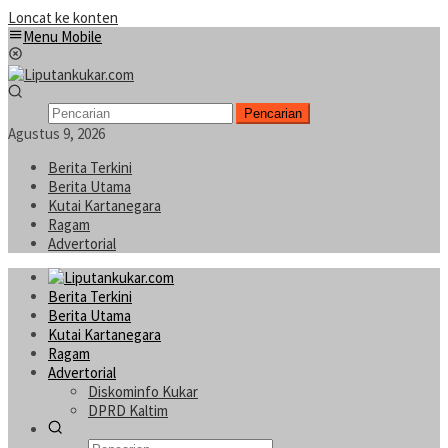
Loncat ke konten
Menu Mobile
Pencarian
Agustus 9, 2026
Berita Terkini
Berita Utama
Kutai Kartanegara
Ragam
Advertorial
Berita Terkini
Berita Utama
Kutai Kartanegara
Ragam
Advertorial
Diskominfo Kukar
DPRD Kaltim