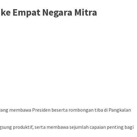
 ke Empat Negara Mitra
1 yang membawa Presiden beserta rombongan tiba di Pangkalan
gsung produktif, serta membawa sejumlah capaian penting bagi