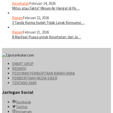
Kesehatan
Februari 24, 2026
Mitos atau Fakta? Minum Air Hangat di Pa…
Ragam
Februari 22, 2026
3 Tanda Kurma Sudah Tidak Layak Konsumsi…
Ragam
Februari 21, 2026
8 Manfaat Puasa untuk Kesehatan: dari Ja…
SMART GRUP
REDAKSI
PEDOMAN PEMBERITAAN RAMAH ANAK
PEMBERITAAN MEDIA SIBER
TENTANG KAMI
Jaringan Social
Facebook
Twitter
Instagram