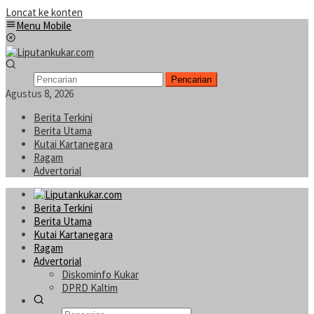
Loncat ke konten
Menu Mobile
Pencarian
Agustus 8, 2026
Berita Terkini
Berita Utama
Kutai Kartanegara
Ragam
Advertorial
Berita Terkini
Berita Utama
Kutai Kartanegara
Ragam
Advertorial
Diskominfo Kukar
DPRD Kaltim