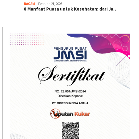
RAGAM
Februari 21, 2026
8 Manfaat Puasa untuk Kesehatan: dari Ja…