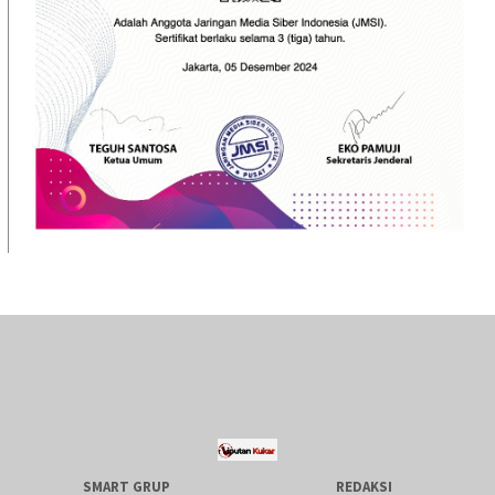
SMART GRUP
REDAKSI