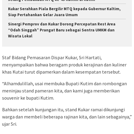
Kukar Serahkan Piala Bergilir MTQ kepada Gubernur Kaltim,
Siap Pertahankan Gelar Juara Umum
Sinergi Pemprov dan Kukar Dorong Percepatan Rest Area
“Odah Singgah” Prangat Baru sebagai Sentra UMKM dan
Wisata Lokal
Staf Bidang Pemasaran Dispar Kukar, Sri Hartati,
menyampaikan bahwa beragam produk kerajinan dan kuliner
khas Kutai turut dipamerkan dalam kesempatan tersebut.
“Alhamdulillah, usai membuka Bupati Kutim dan rombongan
meninjau stand pameran kita, dan kami juga memberikan
souvenir ke bupati Kutim.
Bahkan setelah kunjungan itu, stand Kukar ramai dikunjungi
warga dan membeli beberapa rajinan kita, dan lain sebagainya,”
ujar Sri.