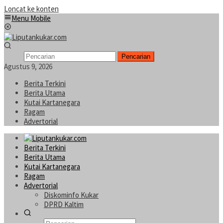
Loncat ke konten
Menu Mobile
Pencarian
Agustus 9, 2026
Berita Terkini
Berita Utama
Kutai Kartanegara
Ragam
Advertorial
Berita Terkini
Berita Utama
Kutai Kartanegara
Ragam
Advertorial
Diskominfo Kukar
DPRD Kaltim