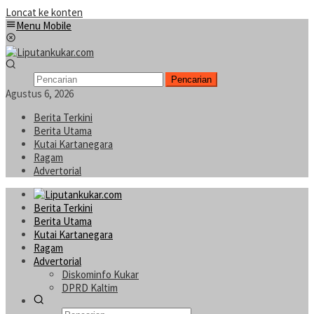
Loncat ke konten
Menu Mobile
Pencarian
Agustus 6, 2026
Berita Terkini
Berita Utama
Kutai Kartanegara
Ragam
Advertorial
Berita Terkini
Berita Utama
Kutai Kartanegara
Ragam
Advertorial
Diskominfo Kukar
DPRD Kaltim