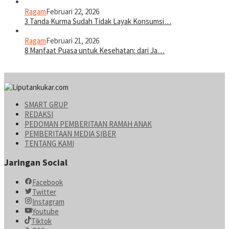
Ragam
Februari 22, 2026
3 Tanda Kurma Sudah Tidak Layak Konsumsi…
Ragam
Februari 21, 2026
8 Manfaat Puasa untuk Kesehatan: dari Ja…
SMART GRUP
REDAKSI
PEDOMAN PEMBERITAAN RAMAH ANAK
PEMBERITAAN MEDIA SIBER
TENTANG KAMI
Jaringan Social
Facebook
Twitter
Instagram
Youtube
Tiktok