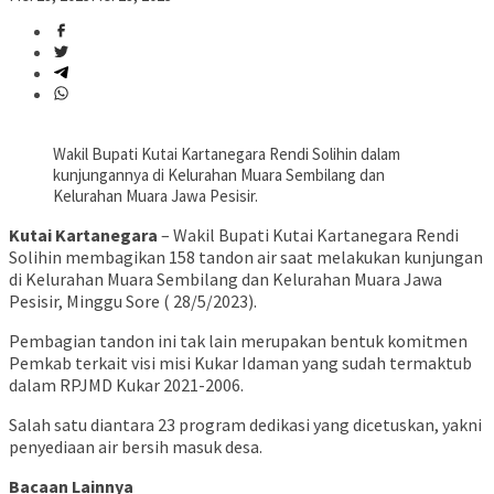
Wakil Bupati Kutai Kartanegara Rendi Solihin dalam
kunjungannya di Kelurahan Muara Sembilang dan
Kelurahan Muara Jawa Pesisir.
Kutai Kartanegara
– Wakil Bupati Kutai Kartanegara Rendi
Solihin membagikan 158 tandon air saat melakukan kunjungan
di Kelurahan Muara Sembilang dan Kelurahan Muara Jawa
Pesisir, Minggu Sore ( 28/5/2023).
Pembagian tandon ini tak lain merupakan bentuk komitmen
Pemkab terkait visi misi Kukar Idaman yang sudah termaktub
dalam RPJMD Kukar 2021-2006.
Salah satu diantara 23 program dedikasi yang dicetuskan, yakni
penyediaan air bersih masuk desa.
Bacaan Lainnya