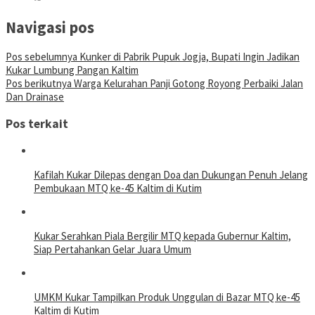
Navigasi pos
Pos sebelumnya
Kunker di Pabrik Pupuk Jogja, Bupati Ingin Jadikan
Kukar Lumbung Pangan Kaltim
Pos berikutnya
Warga Kelurahan Panji Gotong Royong Perbaiki Jalan
Dan Drainase
Pos terkait
Kafilah Kukar Dilepas dengan Doa dan Dukungan Penuh Jelang
Pembukaan MTQ ke-45 Kaltim di Kutim
Kukar Serahkan Piala Bergilir MTQ kepada Gubernur Kaltim,
Siap Pertahankan Gelar Juara Umum
UMKM Kukar Tampilkan Produk Unggulan di Bazar MTQ ke-45
Kaltim di Kutim