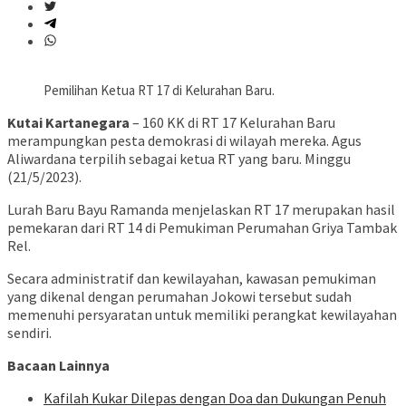
Pemilihan Ketua RT 17 di Kelurahan Baru.
Kutai Kartanegara
– 160 KK di RT 17 Kelurahan Baru
merampungkan pesta demokrasi di wilayah mereka. Agus
Aliwardana terpilih sebagai ketua RT yang baru. Minggu
(21/5/2023).
Lurah Baru Bayu Ramanda menjelaskan RT 17 merupakan hasil
pemekaran dari RT 14 di Pemukiman Perumahan Griya Tambak
Rel.
Secara administratif dan kewilayahan, kawasan pemukiman
yang dikenal dengan perumahan Jokowi tersebut sudah
memenuhi persyaratan untuk memiliki perangkat kewilayahan
sendiri.
Bacaan Lainnya
Kafilah Kukar Dilepas dengan Doa dan Dukungan Penuh