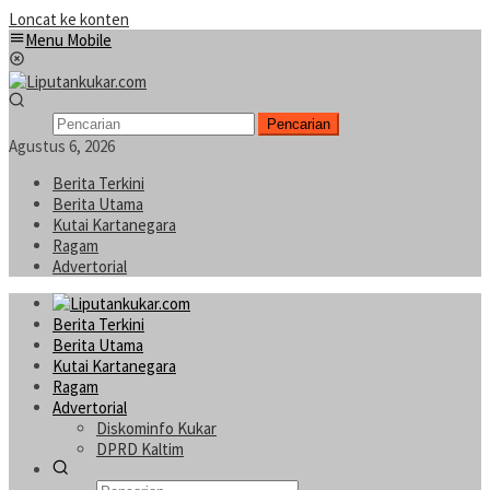
Loncat ke konten
Menu Mobile
Pencarian
Agustus 6, 2026
Berita Terkini
Berita Utama
Kutai Kartanegara
Ragam
Advertorial
Berita Terkini
Berita Utama
Kutai Kartanegara
Ragam
Advertorial
Diskominfo Kukar
DPRD Kaltim