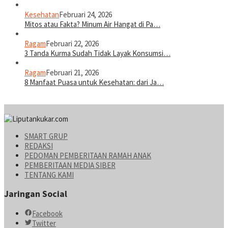
Kesehatan
Februari 24, 2026
Mitos atau Fakta? Minum Air Hangat di Pa…
Ragam
Februari 22, 2026
3 Tanda Kurma Sudah Tidak Layak Konsumsi…
Ragam
Februari 21, 2026
8 Manfaat Puasa untuk Kesehatan: dari Ja…
SMART GRUP
REDAKSI
PEDOMAN PEMBERITAAN RAMAH ANAK
PEMBERITAAN MEDIA SIBER
TENTANG KAMI
Jaringan Social
Facebook
Twitter