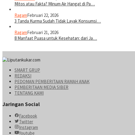
Mitos atau Fakta? Minum Air Hangat di Pa…
Ragam
Februari 22, 2026
3 Tanda Kurma Sudah Tidak Layak Konsumsi…
Ragam
Februari 21, 2026
8 Manfaat Puasa untuk Kesehatan: dari Ja…
SMART GRUP
REDAKSI
PEDOMAN PEMBERITAAN RAMAH ANAK
PEMBERITAAN MEDIA SIBER
TENTANG KAMI
Jaringan Social
Facebook
Twitter
Instagram
Youtube