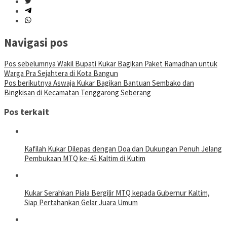
Navigasi pos
Pos sebelumnya
Wakil Bupati Kukar Bagikan Paket Ramadhan untuk
Warga Pra Sejahtera di Kota Bangun
Pos berikutnya
Aswaja Kukar Bagikan Bantuan Sembako dan
Bingkisan di Kecamatan Tenggarong Seberang
Pos terkait
Kafilah Kukar Dilepas dengan Doa dan Dukungan Penuh Jelang
Pembukaan MTQ ke-45 Kaltim di Kutim
Kukar Serahkan Piala Bergilir MTQ kepada Gubernur Kaltim,
Siap Pertahankan Gelar Juara Umum