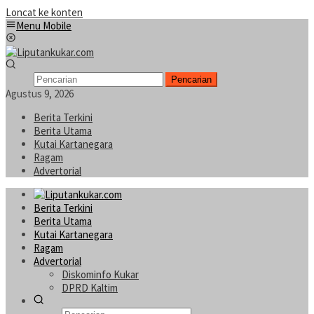
Loncat ke konten
Menu Mobile
Pencarian
Agustus 9, 2026
Berita Terkini
Berita Utama
Kutai Kartanegara
Ragam
Advertorial
Berita Terkini
Berita Utama
Kutai Kartanegara
Ragam
Advertorial
Diskominfo Kukar
DPRD Kaltim