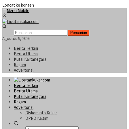
Loncat ke konten
Menu Mobile
Pencarian
Agustus 9, 2026
Berita Terkini
Berita Utama
Kutai Kartanegara
Ragam
Advertorial
Berita Terkini
Berita Utama
Kutai Kartanegara
Ragam
Advertorial
Diskominfo Kukar
DPRD Kaltim