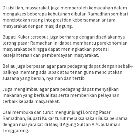
Di sisi lian, masyarakat juga memperoleh kemudahan dalam
mengakses beberapa kebutuhan dibulan Ramadhan sembari
menciptakan ruang integrasi dan kebersamaan antara
masyarakat dengan masjid agung.
Bupati Kukar tersebut juga berharap dengan disediakannya
lorong pasar Ramadhan ini dapat membantu perekonomian
masyarakat sehingga dapat meningkatkan potensi
kesejahteraan dan pemberdayaan masyarakat.
Beliau juga berpesan agar para pedagang dapat dengan sebaik-
baiknya memang ada lapak atau tenan guna menciptakan
suasana yang bersih, nyaman dan tertib.
Juga mengimbau agar para pedagang dapat menyajikan
makanan yang berkualitas serta memberikan pelayanan
terbaik kepada masyarakat.
Usai membuka dan turut mengunjungi Lorong Pasar
Ramadhan, Bupati Kukar turut melaksanakan Buka bersama
dengan masyarakat di Masjid Agung Sultan A.M. Sulaiman
Tenggarong.