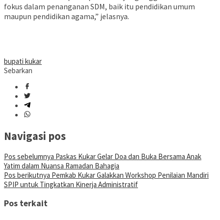
fokus dalam penanganan SDM, baik itu pendidikan umum
maupun pendidikan agama,” jelasnya.
bupati kukar
Sebarkan
Navigasi pos
Pos sebelumnya
Paskas Kukar Gelar Doa dan Buka Bersama Anak
Yatim dalam Nuansa Ramadan Bahagia
Pos berikutnya
Pemkab Kukar Galakkan Workshop Penilaian Mandiri
SPIP untuk Tingkatkan Kinerja Administratif
Pos terkait