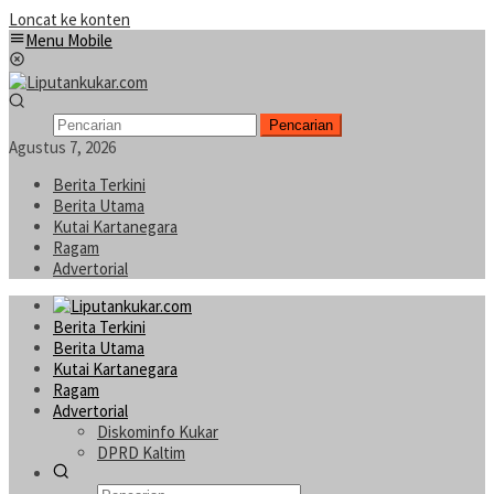
Loncat ke konten
Menu Mobile
Pencarian
Agustus 7, 2026
Berita Terkini
Berita Utama
Kutai Kartanegara
Ragam
Advertorial
Berita Terkini
Berita Utama
Kutai Kartanegara
Ragam
Advertorial
Diskominfo Kukar
DPRD Kaltim