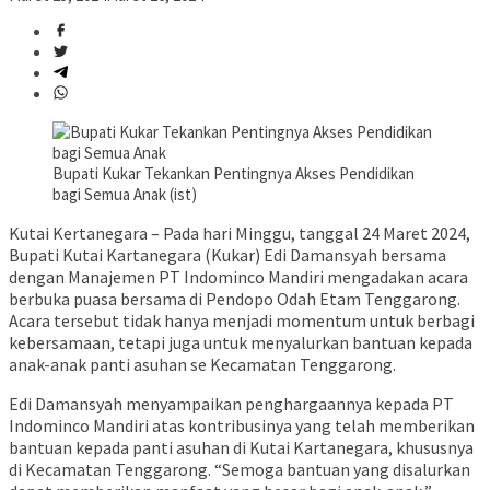
Bupati Kukar Tekankan Pentingnya Akses Pendidikan
bagi Semua Anak (ist)
Kutai Kertanegara – Pada hari Minggu, tanggal 24 Maret 2024,
Bupati Kutai Kartanegara (Kukar) Edi Damansyah bersama
dengan Manajemen PT Indominco Mandiri mengadakan acara
berbuka puasa bersama di Pendopo Odah Etam Tenggarong.
Acara tersebut tidak hanya menjadi momentum untuk berbagi
kebersamaan, tetapi juga untuk menyalurkan bantuan kepada
anak-anak panti asuhan se Kecamatan Tenggarong.
Edi Damansyah menyampaikan penghargaannya kepada PT
Indominco Mandiri atas kontribusinya yang telah memberikan
bantuan kepada panti asuhan di Kutai Kartanegara, khususnya
di Kecamatan Tenggarong. “Semoga bantuan yang disalurkan