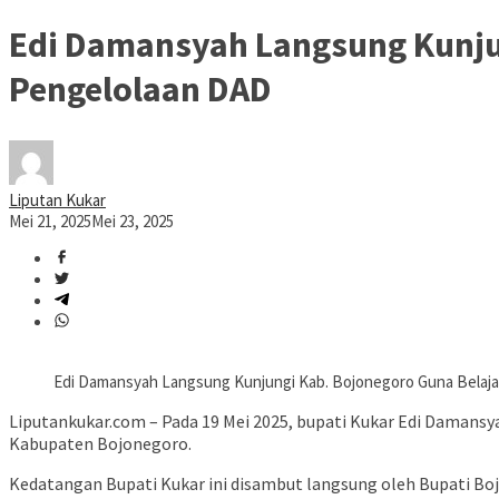
Edi Damansyah Langsung Kunjun
Pengelolaan DAD
Liputan Kukar
Mei 21, 2025
Mei 23, 2025
Edi Damansyah Langsung Kunjungi Kab. Bojonegoro Guna Belaja
Liputankukar.com – Pada 19 Mei 2025, bupati Kukar Edi Damansy
Kabupaten Bojonegoro.
Kedatangan Bupati Kukar ini disambut langsung oleh Bupati B