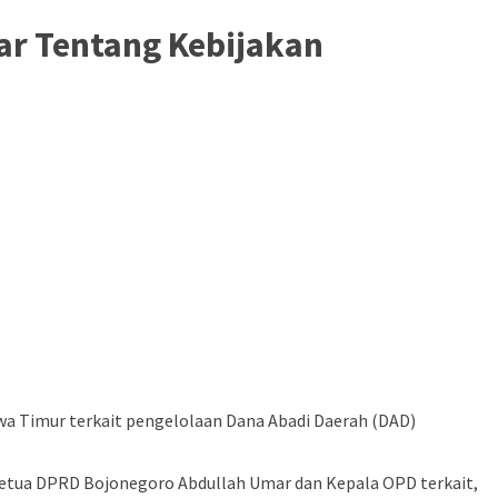
ar Tentang Kebijakan
wa Timur terkait pengelolaan Dana Abadi Daerah (DAD)
Ketua DPRD Bojonegoro Abdullah Umar dan Kepala OPD terkait,