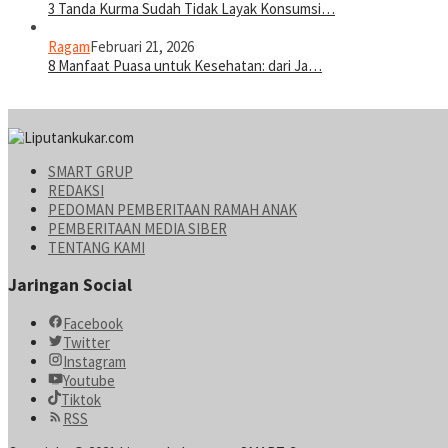
3 Tanda Kurma Sudah Tidak Layak Konsumsi…
Ragam
Februari 21, 2026
8 Manfaat Puasa untuk Kesehatan: dari Ja…
SMART GRUP
REDAKSI
PEDOMAN PEMBERITAAN RAMAH ANAK
PEMBERITAAN MEDIA SIBER
TENTANG KAMI
Jaringan Social
Facebook
Twitter
Instagram
Youtube
Tiktok
RSS