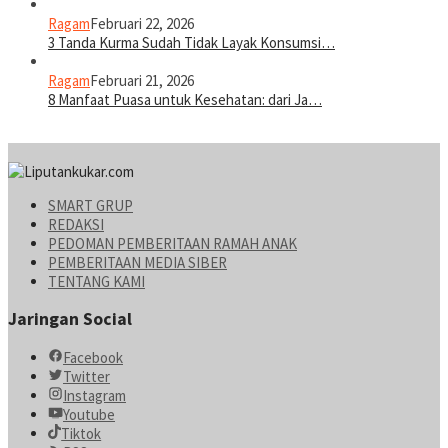
Ragam
Februari 22, 2026
3 Tanda Kurma Sudah Tidak Layak Konsumsi…
Ragam
Februari 21, 2026
8 Manfaat Puasa untuk Kesehatan: dari Ja…
SMART GRUP
REDAKSI
PEDOMAN PEMBERITAAN RAMAH ANAK
PEMBERITAAN MEDIA SIBER
TENTANG KAMI
Jaringan Social
Facebook
Twitter
Instagram
Youtube
Tiktok