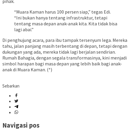
pihak.
“Muara Kaman harus 100 persen siap,” tegas Edi.
“Ini bukan hanya tentang infrastruktur, tetapi
tentang masa depan anak-anak kita. Kita tidak bisa
lagi abai.”
Di penghujung acara, para ibu tampak tersenyum lega. Mereka
tahu, jalan panjang masih terbentang di depan, tetapi dengan
dukungan yang ada, mereka tidak lagi berjalan sendirian.
Rumah Bahagia, dengan segala transformasinya, kini menjadi
simbol harapan bagi masa depan yang lebih baik bagi anak-
anak di Muara Kaman. (*)
Sebarkan
Navigasi pos