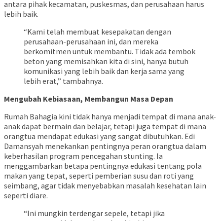
antara pihak kecamatan, puskesmas, dan perusahaan harus
lebih baik.
“Kami telah membuat kesepakatan dengan
perusahaan-perusahaan ini, dan mereka
berkomitmen untuk membantu. Tidak ada tembok
beton yang memisahkan kita di sini, hanya butuh
komunikasi yang lebih baik dan kerja sama yang
lebih erat,” tambahnya.
Mengubah Kebiasaan, Membangun Masa Depan
Rumah Bahagia kini tidak hanya menjadi tempat di mana anak-
anak dapat bermain dan belajar, tetapi juga tempat di mana
orangtua mendapat edukasi yang sangat dibutuhkan. Edi
Damansyah menekankan pentingnya peran orangtua dalam
keberhasilan program pencegahan stunting. Ia
menggambarkan betapa pentingnya edukasi tentang pola
makan yang tepat, seperti pemberian susu dan roti yang
seimbang, agar tidak menyebabkan masalah kesehatan lain
seperti diare.
“Ini mungkin terdengar sepele, tetapi jika