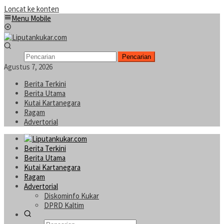
Loncat ke konten
Menu Mobile
Pencarian
Agustus 7, 2026
Berita Terkini
Berita Utama
Kutai Kartanegara
Ragam
Advertorial
Berita Terkini
Berita Utama
Kutai Kartanegara
Ragam
Advertorial
Diskominfo Kukar
DPRD Kaltim