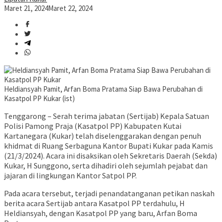
Maret 21, 2024
Maret 22, 2024
Heldiansyah Pamit, Arfan Boma Pratama Siap Bawa Perubahan di
Kasatpol PP Kukar (ist)
Tenggarong – Serah terima jabatan (Sertijab) Kepala Satuan
Polisi Pamong Praja (Kasatpol PP) Kabupaten Kutai
Kartanegara (Kukar) telah diselenggarakan dengan penuh
khidmat di Ruang Serbaguna Kantor Bupati Kukar pada Kamis
(21/3/2024). Acara ini disaksikan oleh Sekretaris Daerah (Sekda)
Kukar, H Sunggono, serta dihadiri oleh sejumlah pejabat dan
jajaran di lingkungan Kantor Satpol PP.
Pada acara tersebut, terjadi penandatanganan petikan naskah
berita acara Sertijab antara Kasatpol PP terdahulu, H
Heldiansyah, dengan Kasatpol PP yang baru, Arfan Boma