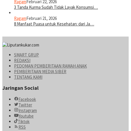
Ragam
Februari 22, 2026
3 Tanda Kurma Sudah Tidak Layak Konsumsi…
Ragam
Februari 21, 2026
8 Manfaat Puasa untuk Kesehatan: dari Ja…
SMART GRUP
REDAKSI
PEDOMAN PEMBERITAAN RAMAH ANAK
PEMBERITAAN MEDIA SIBER
TENTANG KAMI
Jaringan Social
Facebook
Twitter
Instagram
Youtube
Tiktok
RSS