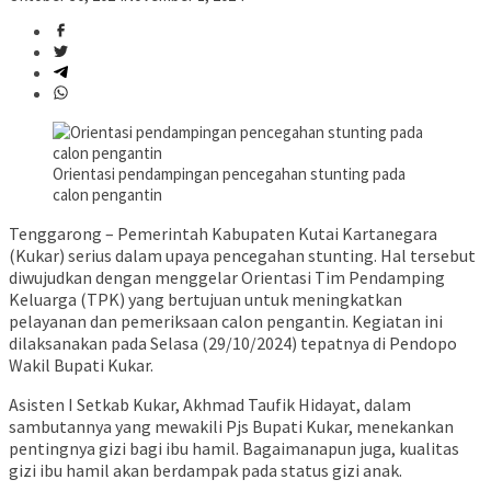
Orientasi pendampingan pencegahan stunting pada
calon pengantin
Tenggarong – Pemerintah Kabupaten Kutai Kartanegara
(Kukar) serius dalam upaya pencegahan stunting. Hal tersebut
diwujudkan dengan menggelar Orientasi Tim Pendamping
Keluarga (TPK) yang bertujuan untuk meningkatkan
pelayanan dan pemeriksaan calon pengantin. Kegiatan ini
dilaksanakan pada Selasa (29/10/2024) tepatnya di Pendopo
Wakil Bupati Kukar.
Asisten I Setkab Kukar, Akhmad Taufik Hidayat, dalam
sambutannya yang mewakili Pjs Bupati Kukar, menekankan
pentingnya gizi bagi ibu hamil. Bagaimanapun juga, kualitas
gizi ibu hamil akan berdampak pada status gizi anak.