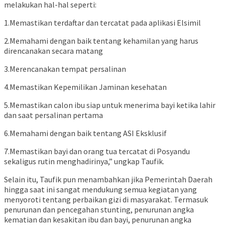
melakukan hal-hal seperti:
1.Memastikan terdaftar dan tercatat pada aplikasi Elsimil
2.Memahami dengan baik tentang kehamilan yang harus
direncanakan secara matang
3.Merencanakan tempat persalinan
4.Memastikan Kepemilikan Jaminan kesehatan
5.Memastikan calon ibu siap untuk menerima bayi ketika lahir
dan saat persalinan pertama
6.Memahami dengan baik tentang ASI Eksklusif
7.Memastikan bayi dan orang tua tercatat di Posyandu
sekaligus rutin menghadirinya,” ungkap Taufik.
Selain itu, Taufik pun menambahkan jika Pemerintah Daerah
hingga saat ini sangat mendukung semua kegiatan yang
menyoroti tentang perbaikan gizi di masyarakat. Termasuk
penurunan dan pencegahan stunting, penurunan angka
kematian dan kesakitan ibu dan bayi, penurunan angka