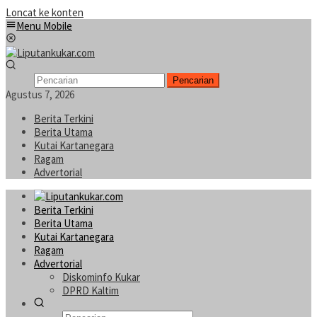
Loncat ke konten
Menu Mobile
Pencarian
Agustus 7, 2026
Berita Terkini
Berita Utama
Kutai Kartanegara
Ragam
Advertorial
Berita Terkini
Berita Utama
Kutai Kartanegara
Ragam
Advertorial
Diskominfo Kukar
DPRD Kaltim