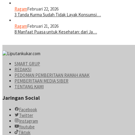
Ragam
Februari 22, 2026
3 Tanda Kurma Sudah Tidak Layak Konsumsi…
Ragam
Februari 21, 2026
8 Manfaat Puasa untuk Kesehatan: dari Ja…
SMART GRUP
REDAKSI
PEDOMAN PEMBERITAAN RAMAH ANAK
PEMBERITAAN MEDIA SIBER
TENTANG KAMI
Jaringan Social
Facebook
Twitter
Instagram
Youtube
Tiktok