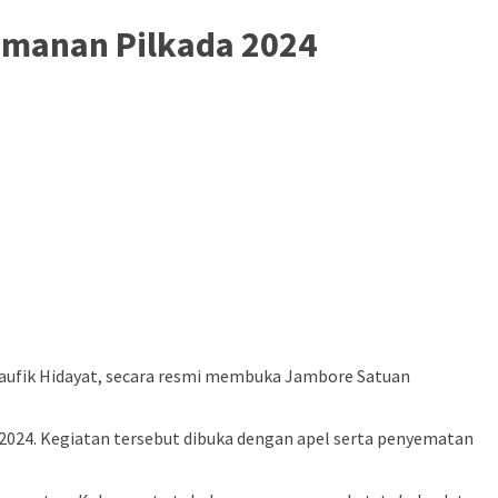
amanan Pilkada 2024
Taufik Hidayat, secara resmi membuka Jambore Satuan
2024. Kegiatan tersebut dibuka dengan apel serta penyematan