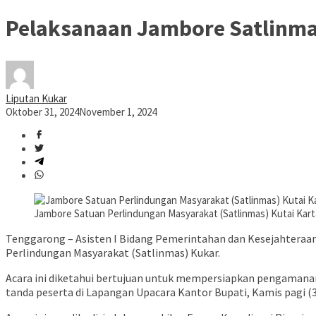
Pelaksanaan Jambore Satlinma
Liputan Kukar
Oktober 31, 2024
November 1, 2024
Jambore Satuan Perlindungan Masyarakat (Satlinmas) Kutai Kart
Tenggarong – Asisten I Bidang Pemerintahan dan Kesejahteraan
Perlindungan Masyarakat (Satlinmas) Kukar.
Acara ini diketahui bertujuan untuk mempersiapkan pengamana
tanda peserta di Lapangan Upacara Kantor Bupati, Kamis pagi (3