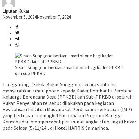
Liputan Kukar
November 5, 2024
November 7, 2024
Sekda Sunggono berikan smartphone bagi kader PPKBD
dan sub PPKBD
Tenggarong – Sekda Kukar Sunggono secara simbolis
menyerahkan smartphone kepada Kader Pembantu Pembina
Keluarga Berencana Desa (PPKBD) dan Sub-PPKBD di seluruh
Kukar. Penyerahan tersebut dilakukan pada kegiatan
Revitalisasi Institusi Masyarakat Perdesaan/Perkotaan (IMP)
yang bertujuan meningkatkan capaian Program Bangga
Kencana dan mempercepat penurunan angka stunting di Kukar
pada Selasa (5/11/24), di Hotel HARRIS Samarinda.