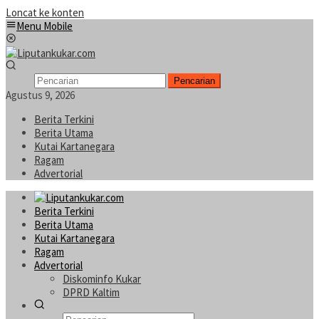
Loncat ke konten
Menu Mobile
Pencarian
Agustus 9, 2026
Berita Terkini
Berita Utama
Kutai Kartanegara
Ragam
Advertorial
Berita Terkini
Berita Utama
Kutai Kartanegara
Ragam
Advertorial
Diskominfo Kukar
DPRD Kaltim