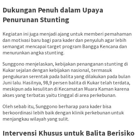
Dukungan Penuh dalam Upaya
Penurunan Stunting
Kegiatan ini juga menjadi ajang untuk memberi pemahaman
dan motivasi baru bagi para kader dan penyuluh agar lebih
semangat mencapai target program Bangga Kencana dan
menurunkan angka stunting.
Sunggono menjelaskan, kebijakan penanganan stunting di
Kukar sejalan dengan kebijakan nasional, termasuk
pengukuran serentak pada balita yang dilakukan pada bulan
Juni lalu. Hasilnya, 98,9 persen balita di Kukar telah terdata,
meskipun ada kesulitan di Kecamatan Muara Kaman karena
akses yang terbatas yaitu tinggal di area perkebunan.
Oleh sebab itu, Sunggono berharap para kader bisa
berkoordinasi lebih baik dengan klinik perkebunan untuk
menjangkau wilayah yang sulit.
Intervensi Khusus untuk Balita Berisiko