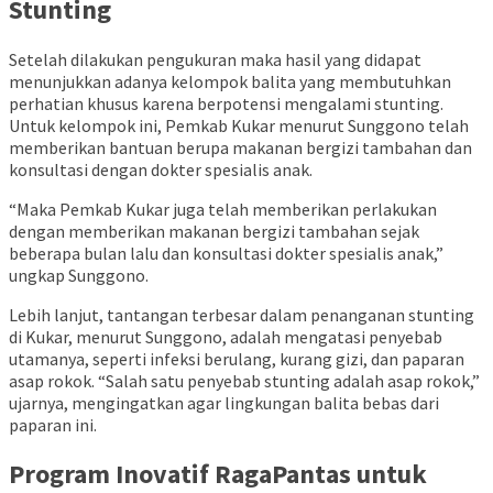
Stunting
Setelah dilakukan pengukuran maka hasil yang didapat
menunjukkan adanya kelompok balita yang membutuhkan
perhatian khusus karena berpotensi mengalami stunting.
Untuk kelompok ini, Pemkab Kukar menurut Sunggono telah
memberikan bantuan berupa makanan bergizi tambahan dan
konsultasi dengan dokter spesialis anak.
“Maka Pemkab Kukar juga telah memberikan perlakukan
dengan memberikan makanan bergizi tambahan sejak
beberapa bulan lalu dan konsultasi dokter spesialis anak,”
ungkap Sunggono.
Lebih lanjut, tantangan terbesar dalam penanganan stunting
di Kukar, menurut Sunggono, adalah mengatasi penyebab
utamanya, seperti infeksi berulang, kurang gizi, dan paparan
asap rokok. “Salah satu penyebab stunting adalah asap rokok,”
ujarnya, mengingatkan agar lingkungan balita bebas dari
paparan ini.
Program Inovatif RagaPantas untuk