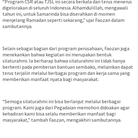
“Program CSR atau TJSL ini secara berkala dan terus menerus
digelorakan di seluruh Indonesia. Alhamdulillah, mengawali
tahun ini, untuk Samarinda bisa diserahkan di momen
menjelang Ramadan seperti sekarang,” ujar Faozan dalam
sambutannya.
Selain sebagai bagian dari program perusahaan, Faozan juga
menekankan bahwa kegiatan ini merupakan bentuk
silaturahmi. Ia berharap bahwa silaturahmi ini tidak hanya
berhenti pada pemberian bantuan sembako, melainkan dapat
terus terjalin melalui berbagai program dan kerja sama yang
memberikan manfaat nyata bagi masyarakat.
“Semoga silaturahmi ini bisa berlanjut melalui berbagai
program. Kami juga dari Pegadaian memohon didoakan agar
kehadiran kami bisa selalu memberikan manfaat bagi
masyarakat,” tambah Faozan, mengakhiri sambutannya.