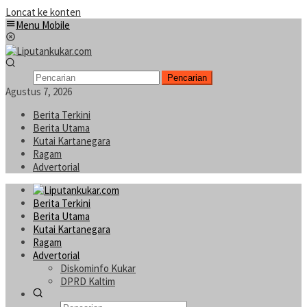
Loncat ke konten
Menu Mobile
Pencarian
Agustus 7, 2026
Berita Terkini
Berita Utama
Kutai Kartanegara
Ragam
Advertorial
Berita Terkini
Berita Utama
Kutai Kartanegara
Ragam
Advertorial
Diskominfo Kukar
DPRD Kaltim