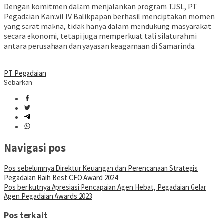
Dengan komitmen dalam menjalankan program TJSL, PT
Pegadaian Kanwil IV Balikpapan berhasil menciptakan momen
yang sarat makna, tidak hanya dalam mendukung masyarakat
secara ekonomi, tetapi juga memperkuat tali silaturahmi
antara perusahaan dan yayasan keagamaan di Samarinda.
PT Pegadaian
Sebarkan
Navigasi pos
Pos sebelumnya
Direktur Keuangan dan Perencanaan Strategis
Pegadaian Raih Best CFO Award 2024
Pos berikutnya
Apresiasi Pencapaian Agen Hebat, Pegadaian Gelar
Agen Pegadaian Awards 2023
Pos terkait