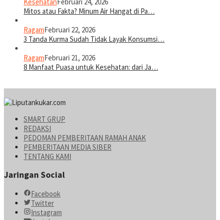
Kesehatan
Februari 24, 2026
Mitos atau Fakta? Minum Air Hangat di Pa…
Ragam
Februari 22, 2026
3 Tanda Kurma Sudah Tidak Layak Konsumsi…
Ragam
Februari 21, 2026
8 Manfaat Puasa untuk Kesehatan: dari Ja…
SMART GRUP
REDAKSI
PEDOMAN PEMBERITAAN RAMAH ANAK
PEMBERITAAN MEDIA SIBER
TENTANG KAMI
Jaringan Social
Facebook
Twitter
Instagram