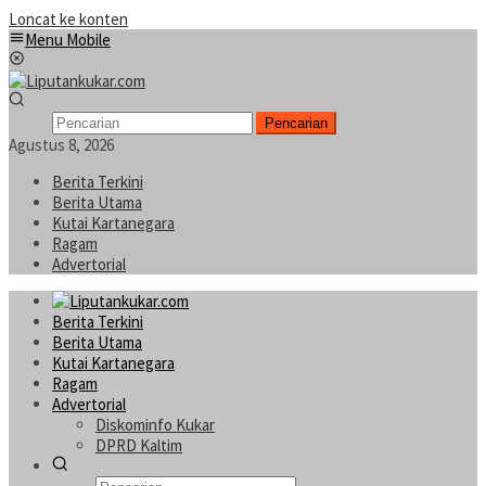
Loncat ke konten
Menu Mobile
Pencarian
Agustus 8, 2026
Berita Terkini
Berita Utama
Kutai Kartanegara
Ragam
Advertorial
Berita Terkini
Berita Utama
Kutai Kartanegara
Ragam
Advertorial
Diskominfo Kukar
DPRD Kaltim