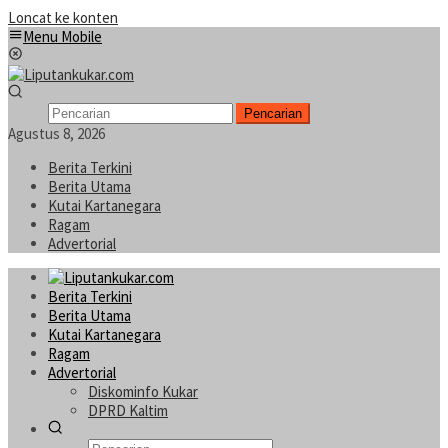
Loncat ke konten
Menu Mobile
Pencarian
Agustus 8, 2026
Berita Terkini
Berita Utama
Kutai Kartanegara
Ragam
Advertorial
Berita Terkini
Berita Utama
Kutai Kartanegara
Ragam
Advertorial
Diskominfo Kukar
DPRD Kaltim