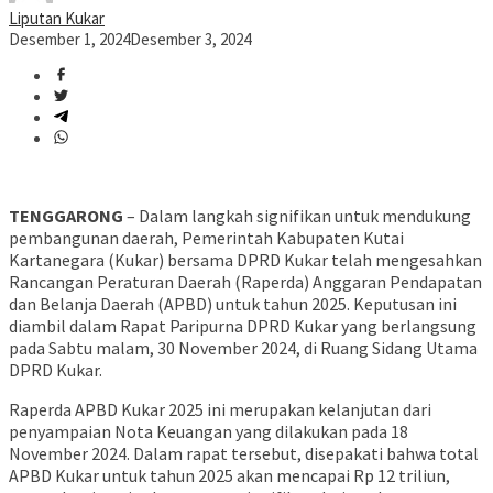
Liputan Kukar
Desember 1, 2024
Desember 3, 2024
TENGGARONG
– Dalam langkah signifikan untuk mendukung
pembangunan daerah, Pemerintah Kabupaten Kutai
Kartanegara (Kukar) bersama DPRD Kukar telah mengesahkan
Rancangan Peraturan Daerah (Raperda) Anggaran Pendapatan
dan Belanja Daerah (APBD) untuk tahun 2025. Keputusan ini
diambil dalam Rapat Paripurna DPRD Kukar yang berlangsung
pada Sabtu malam, 30 November 2024, di Ruang Sidang Utama
DPRD Kukar.
Raperda APBD Kukar 2025 ini merupakan kelanjutan dari
penyampaian Nota Keuangan yang dilakukan pada 18
November 2024. Dalam rapat tersebut, disepakati bahwa total
APBD Kukar untuk tahun 2025 akan mencapai Rp 12 triliun,