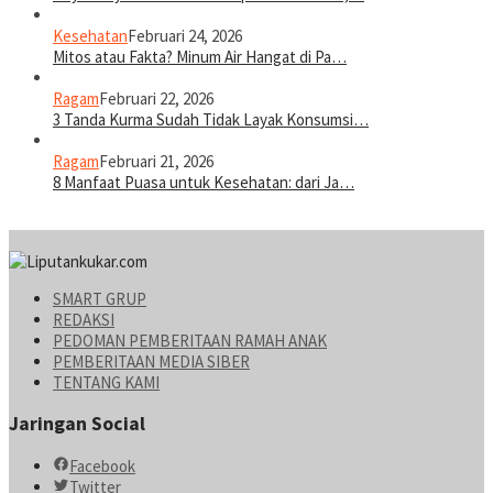
Kesehatan
Februari 24, 2026
Mitos atau Fakta? Minum Air Hangat di Pa…
Ragam
Februari 22, 2026
3 Tanda Kurma Sudah Tidak Layak Konsumsi…
Ragam
Februari 21, 2026
8 Manfaat Puasa untuk Kesehatan: dari Ja…
SMART GRUP
REDAKSI
PEDOMAN PEMBERITAAN RAMAH ANAK
PEMBERITAAN MEDIA SIBER
TENTANG KAMI
Jaringan Social
Facebook
Twitter