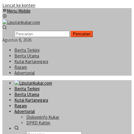
Loncat ke konten
Menu Mobile
Pencarian
Agustus 8, 2026
Berita Terkini
Berita Utama
Kutai Kartanegara
Ragam
Advertorial
Berita Terkini
Berita Utama
Kutai Kartanegara
Ragam
Advertorial
Diskominfo Kukar
DPRD Kaltim