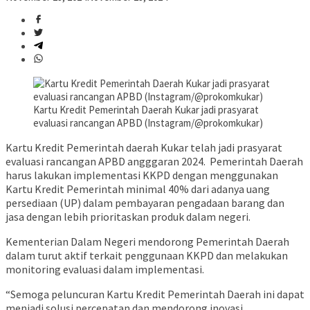
Kartu Kredit Pemerintah Daerah Kukar jadi prasyarat
evaluasi rancangan APBD (Instagram/@prokomkukar)
Kartu Kredit Pemerintah daerah Kukar telah jadi prasyarat
evaluasi rancangan APBD angggaran 2024. Pemerintah Daerah
harus lakukan implementasi KKPD dengan menggunakan
Kartu Kredit Pemerintah minimal 40% dari adanya uang
persediaan (UP) dalam pembayaran pengadaan barang dan
jasa dengan lebih prioritaskan produk dalam negeri.
Kementerian Dalam Negeri mendorong Pemerintah Daerah
dalam turut aktif terkait penggunaan KKPD dan melakukan
monitoring evaluasi dalam implementasi.
“Semoga peluncuran Kartu Kredit Pemerintah Daerah ini dapat
menjadi solusi percepatan dan mendorong inovasi,