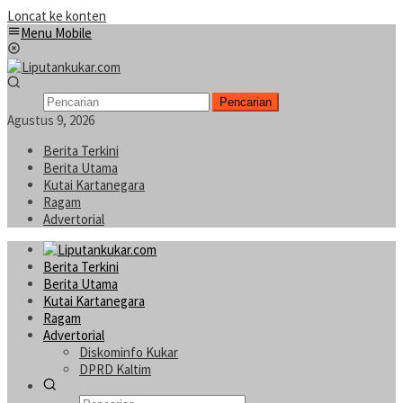
Loncat ke konten
Menu Mobile
Pencarian
Agustus 9, 2026
Berita Terkini
Berita Utama
Kutai Kartanegara
Ragam
Advertorial
Berita Terkini
Berita Utama
Kutai Kartanegara
Ragam
Advertorial
Diskominfo Kukar
DPRD Kaltim