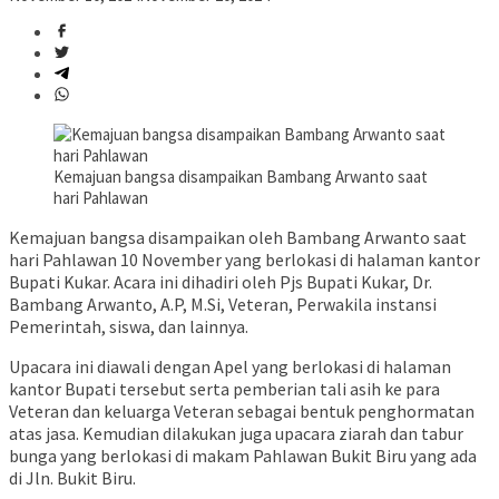
Kemajuan bangsa disampaikan Bambang Arwanto saat
hari Pahlawan
Kemajuan bangsa disampaikan oleh Bambang Arwanto saat
hari Pahlawan 10 November yang berlokasi di halaman kantor
Bupati Kukar. Acara ini dihadiri oleh Pjs Bupati Kukar, Dr.
Bambang Arwanto, A.P, M.Si, Veteran, Perwakila instansi
Pemerintah, siswa, dan lainnya.
Upacara ini diawali dengan Apel yang berlokasi di halaman
kantor Bupati tersebut serta pemberian tali asih ke para
Veteran dan keluarga Veteran sebagai bentuk penghormatan
atas jasa. Kemudian dilakukan juga upacara ziarah dan tabur
bunga yang berlokasi di makam Pahlawan Bukit Biru yang ada
di Jln. Bukit Biru.