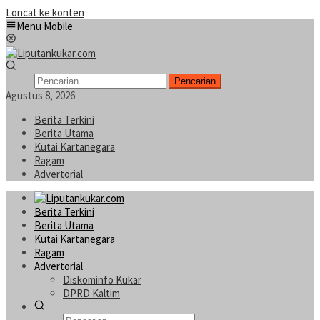
Loncat ke konten
Menu Mobile
Pencarian
Agustus 8, 2026
Berita Terkini
Berita Utama
Kutai Kartanegara
Ragam
Advertorial
Berita Terkini
Berita Utama
Kutai Kartanegara
Ragam
Advertorial
Diskominfo Kukar
DPRD Kaltim