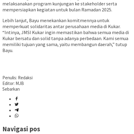
melaksanakan program kunjungan ke stakeholder serta
mempersiapkan kegiatan untuk bulan Ramadan 2025.
Lebih lanjut, Bayu menekankan komitmennya untuk
memperkuat solidaritas antar perusahaan media di Kukar.
“Intinya, JMSI Kukar ingin memastikan bahwa semua media di
Kukar bersatu dan solid tanpa adanya perbedaan. Kami semua
memiliki tujuan yang sama, yaitu membangun daerah,” tutup
Bayu.
Penulis: Redaksi
Editor: MJB
Sebarkan
Navigasi pos