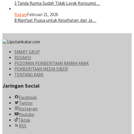
3 Tanda Kurma Sudah Tidak Layak Konsumsi…
Ragam
Februari 21, 2026
8 Manfaat Puasa untuk Kesehatan: dari Ja…
SMART GRUP
REDAKSI
PEDOMAN PEMBERITAAN RAMAH ANAK
PEMBERITAAN MEDIA SIBER
TENTANG KAMI
Jaringan Social
Facebook
Twitter
Instagram
Youtube
Tiktok
RSS