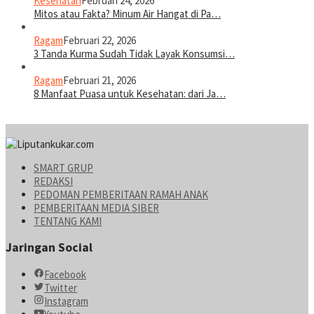
Kesehatan
Februari 24, 2026
Mitos atau Fakta? Minum Air Hangat di Pa…
Ragam
Februari 22, 2026
3 Tanda Kurma Sudah Tidak Layak Konsumsi…
Ragam
Februari 21, 2026
8 Manfaat Puasa untuk Kesehatan: dari Ja…
SMART GRUP
REDAKSI
PEDOMAN PEMBERITAAN RAMAH ANAK
PEMBERITAAN MEDIA SIBER
TENTANG KAMI
Jaringan Social
Facebook
Twitter
Instagram