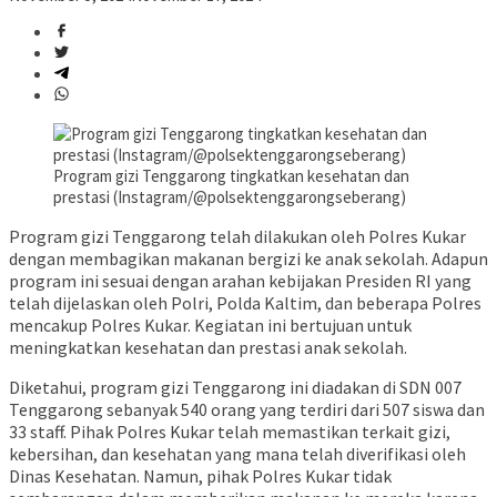
Program gizi Tenggarong tingkatkan kesehatan dan
prestasi (Instagram/@polsektenggarongseberang)
Program gizi Tenggarong telah dilakukan oleh Polres Kukar
dengan membagikan makanan bergizi ke anak sekolah. Adapun
program ini sesuai dengan arahan kebijakan Presiden RI yang
telah dijelaskan oleh Polri, Polda Kaltim, dan beberapa Polres
mencakup Polres Kukar. Kegiatan ini bertujuan untuk
meningkatkan kesehatan dan prestasi anak sekolah.
Diketahui, program gizi Tenggarong ini diadakan di SDN 007
Tenggarong sebanyak 540 orang yang terdiri dari 507 siswa dan
33 staff. Pihak Polres Kukar telah memastikan terkait gizi,
kebersihan, dan kesehatan yang mana telah diverifikasi oleh
Dinas Kesehatan. Namun, pihak Polres Kukar tidak