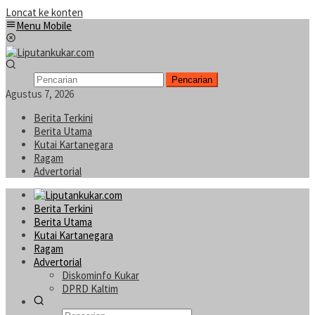
Loncat ke konten
Menu Mobile
Pencarian
Agustus 7, 2026
Berita Terkini
Berita Utama
Kutai Kartanegara
Ragam
Advertorial
Berita Terkini
Berita Utama
Kutai Kartanegara
Ragam
Advertorial
Diskominfo Kukar
DPRD Kaltim