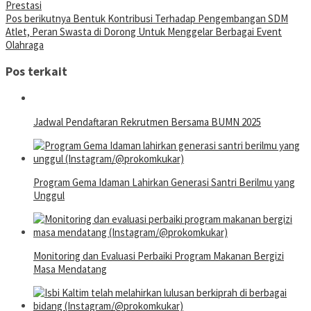
Prestasi
Pos berikutnya
Bentuk Kontribusi Terhadap Pengembangan SDM
Atlet, Peran Swasta di Dorong Untuk Menggelar Berbagai Event
Olahraga
Pos terkait
Jadwal Pendaftaran Rekrutmen Bersama BUMN 2025
Program Gema Idaman Lahirkan Generasi Santri Berilmu yang
Unggul
Monitoring dan Evaluasi Perbaiki Program Makanan Bergizi
Masa Mendatang