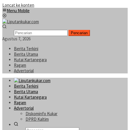
Loncat ke konten
Menu Mobile
Pencarian
Agustus 7, 2026
Berita Terkini
Berita Utama
Kutai Kartanegara
Ragam
Advertorial
Berita Terkini
Berita Utama
Kutai Kartanegara
Ragam
Advertorial
Diskominfo Kukar
DPRD Kaltim