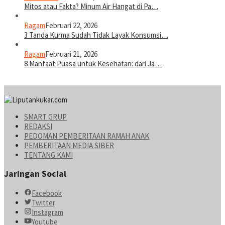
Mitos atau Fakta? Minum Air Hangat di Pa…
Ragam
Februari 22, 2026
3 Tanda Kurma Sudah Tidak Layak Konsumsi…
Ragam
Februari 21, 2026
8 Manfaat Puasa untuk Kesehatan: dari Ja…
SMART GRUP
REDAKSI
PEDOMAN PEMBERITAAN RAMAH ANAK
PEMBERITAAN MEDIA SIBER
TENTANG KAMI
Jaringan Social
Facebook
Twitter
Instagram
Youtube