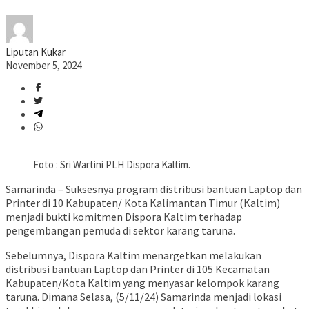
Liputan Kukar
November 5, 2024
Foto : Sri Wartini PLH Dispora Kaltim.
Samarinda – Suksesnya program distribusi bantuan Laptop dan
Printer di 10 Kabupaten/ Kota Kalimantan Timur (Kaltim)
menjadi bukti komitmen Dispora Kaltim terhadap
pengembangan pemuda di sektor karang taruna.
Sebelumnya, Dispora Kaltim menargetkan melakukan
distribusi bantuan Laptop dan Printer di 105 Kecamatan
Kabupaten/Kota Kaltim yang menyasar kelompok karang
taruna. Dimana Selasa, (5/11/24) Samarinda menjadi lokasi