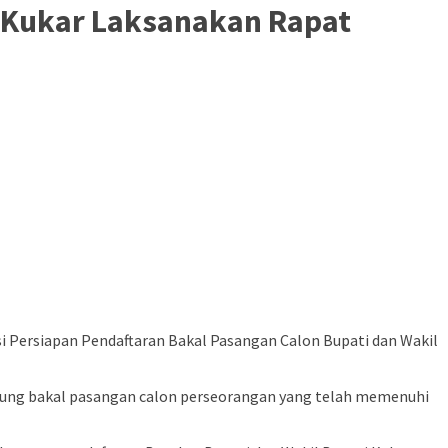
U Kukar Laksanakan Rapat
i Persiapan Pendaftaran Bakal Pasangan Calon Bupati dan Wakil
hubung bakal pasangan calon perseorangan yang telah memenuhi