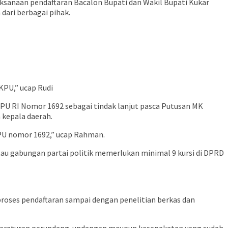
ksanaan pendaftaran Bacalon Bupati dan Wakil Bupati Kukar
dari berbagai pihak.
KPU,” ucap Rudi
PU RI Nomor 1692 sebagai tindak lanjut pasca Putusan MK
kepala daerah.
KPU nomor 1692,” ucap Rahman.
au gabungan partai politik memerlukan minimal 9 kursi di DPRD
roses pendaftaran sampai dengan penelitian berkas dan