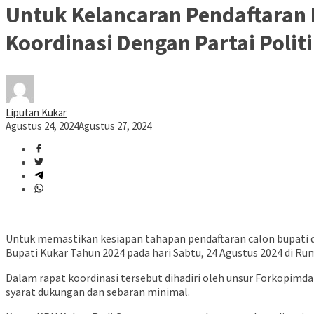
Untuk Kelancaran Pendaftaran 
Koordinasi Dengan Partai Polit
Liputan Kukar
Agustus 24, 2024
Agustus 27, 2024
Untuk memastikan kesiapan tahapan pendaftaran calon bupati d
Bupati Kukar Tahun 2024 pada hari Sabtu, 24 Agustus 2024 di 
Dalam rapat koordinasi tersebut dihadiri oleh unsur Forkopimd
syarat dukungan dan sebaran minimal.