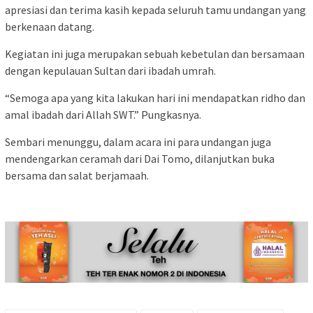
apresiasi dan terima kasih kepada seluruh tamu undangan yang
berkenaan datang.
Kegiatan ini juga merupakan sebuah kebetulan dan bersamaan
dengan kepulauan Sultan dari ibadah umrah.
“Semoga apa yang kita lakukan hari ini mendapatkan ridho dan
amal ibadah dari Allah SWT.” Pungkasnya.
Sembari menunggu, dalam acara ini para undangan juga
mendengarkan ceramah dari Dai Tomo, dilanjutkan buka
bersama dan salat berjamaah.