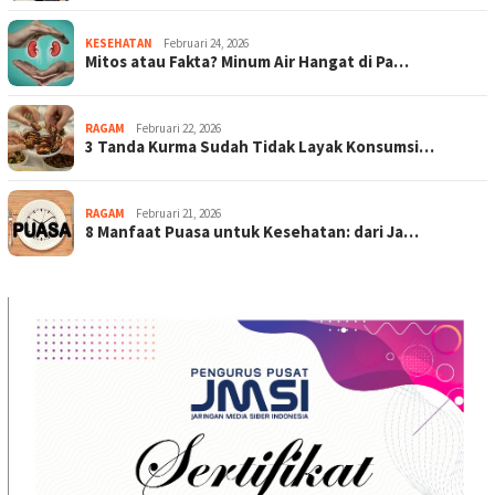
KESEHATAN
Februari 24, 2026
Mitos atau Fakta? Minum Air Hangat di Pa…
RAGAM
Februari 22, 2026
3 Tanda Kurma Sudah Tidak Layak Konsumsi…
RAGAM
Februari 21, 2026
8 Manfaat Puasa untuk Kesehatan: dari Ja…