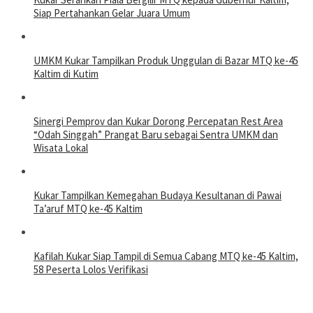
Siap Pertahankan Gelar Juara Umum
UMKM Kukar Tampilkan Produk Unggulan di Bazar MTQ ke-45
Kaltim di Kutim
Sinergi Pemprov dan Kukar Dorong Percepatan Rest Area
“Odah Singgah” Prangat Baru sebagai Sentra UMKM dan
Wisata Lokal
Kukar Tampilkan Kemegahan Budaya Kesultanan di Pawai
Ta’aruf MTQ ke-45 Kaltim
Kafilah Kukar Siap Tampil di Semua Cabang MTQ ke-45 Kaltim,
58 Peserta Lolos Verifikasi