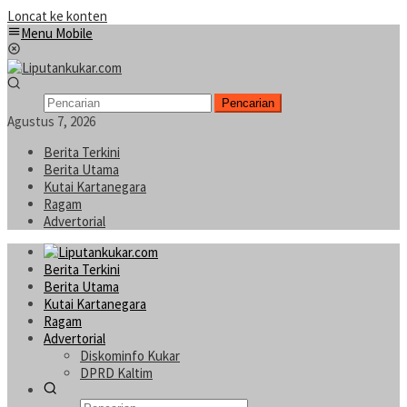
Loncat ke konten
Menu Mobile
Pencarian
Agustus 7, 2026
Berita Terkini
Berita Utama
Kutai Kartanegara
Ragam
Advertorial
Berita Terkini
Berita Utama
Kutai Kartanegara
Ragam
Advertorial
Diskominfo Kukar
DPRD Kaltim