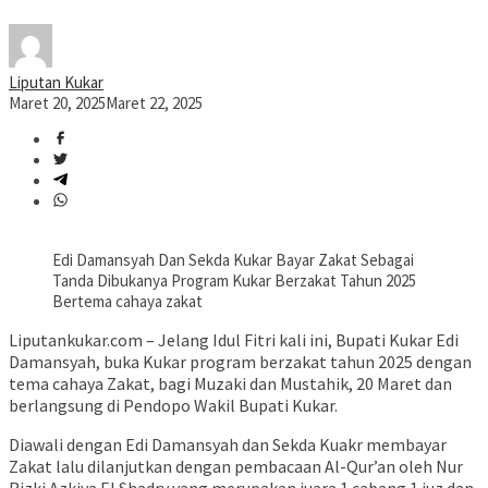
Liputan Kukar
Maret 20, 2025
Maret 22, 2025
Edi Damansyah Dan Sekda Kukar Bayar Zakat Sebagai
Tanda Dibukanya Program Kukar Berzakat Tahun 2025
Bertema cahaya zakat
Liputankukar.com – Jelang Idul Fitri kali ini, Bupati Kukar Edi
Damansyah, buka Kukar program berzakat tahun 2025 dengan
tema cahaya Zakat, bagi Muzaki dan Mustahik, 20 Maret dan
berlangsung di Pendopo Wakil Bupati Kukar.
Diawali dengan Edi Damansyah dan Sekda Kuakr membayar
Zakat lalu dilanjutkan dengan pembacaan Al-Qur’an oleh Nur