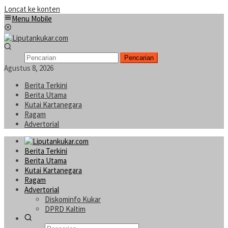
Loncat ke konten
Menu Mobile
Pencarian
Agustus 8, 2026
Berita Terkini
Berita Utama
Kutai Kartanegara
Ragam
Advertorial
Berita Terkini
Berita Utama
Kutai Kartanegara
Ragam
Advertorial
Diskominfo Kukar
DPRD Kaltim