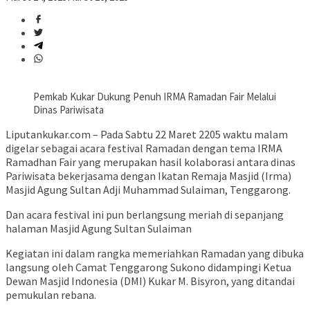
Pemkab Kukar Dukung Penuh IRMA Ramadan Fair Melalui
Dinas Pariwisata
Liputankukar.com – Pada Sabtu 22 Maret 2205 waktu malam
digelar sebagai acara festival Ramadan dengan tema IRMA
Ramadhan Fair yang merupakan hasil kolaborasi antara dinas
Pariwisata bekerjasama dengan Ikatan Remaja Masjid (Irma)
Masjid Agung Sultan Adji Muhammad Sulaiman, Tenggarong.
Dan acara festival ini pun berlangsung meriah di sepanjang
halaman Masjid Agung Sultan Sulaiman
Kegiatan ini dalam rangka memeriahkan Ramadan yang dibuka
langsung oleh Camat Tenggarong Sukono didampingi Ketua
Dewan Masjid Indonesia (DMI) Kukar M. Bisyron, yang ditandai
pemukulan rebana.