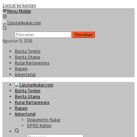
Loncat ke konten
Menu Mobile
Pencarian
Agustus 9, 2026
Berita Terkini
Berita Utama
Kutai Kartanegara
Ragam
Advertorial
Berita Terkini
Berita Utama
Kutai Kartanegara
Ragam
Advertorial
Diskominfo Kukar
DPRD Kaltim