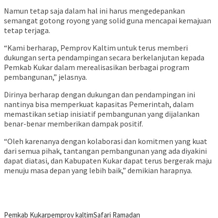
Namun tetap saja dalam hal ini harus mengedepankan
semangat gotong royong yang solid guna mencapai kemajuan
tetap terjaga.
“Kami berharap, Pemprov Kaltim untuk terus memberi
dukungan serta pendampingan secara berkelanjutan kepada
Pemkab Kukar dalam merealisasikan berbagai program
pembangunan,” jelasnya.
Dirinya berharap dengan dukungan dan pendampingan ini
nantinya bisa memperkuat kapasitas Pemerintah, dalam
memastikan setiap inisiatif pembangunan yang dijalankan
benar-benar memberikan dampak positif.
“Oleh karenanya dengan kolaborasi dan komitmen yang kuat
dari semua pihak, tantangan pembangunan yang ada diyakini
dapat diatasi, dan Kabupaten Kukar dapat terus bergerak maju
menuju masa depan yang lebih baik,” demikian harapnya.
Pemkab Kukar
pemprov kaltim
Safari Ramadan