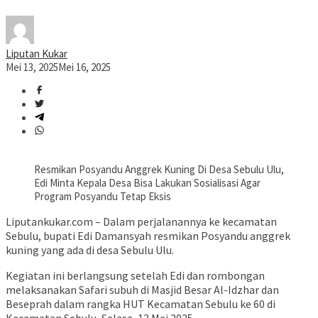
Liputan Kukar
Mei 13, 2025
Mei 16, 2025
Resmikan Posyandu Anggrek Kuning Di Desa Sebulu Ulu,
Edi Minta Kepala Desa Bisa Lakukan Sosialisasi Agar
Program Posyandu Tetap Eksis
Liputankukar.com – Dalam perjalanannya ke kecamatan
Sebulu, bupati Edi Damansyah resmikan Posyandu anggrek
kuning yang ada di desa Sebulu Ulu.
Kegiatan ini berlangsung setelah Edi dan rombongan
melaksanakan Safari subuh di Masjid Besar Al-Idzhar dan
Beseprah dalam rangka HUT Kecamatan Sebulu ke 60 di