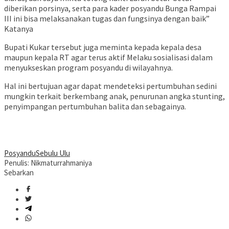
diberikan porsinya, serta para kader posyandu Bunga Rampai
III ini bisa melaksanakan tugas dan fungsinya dengan baik”
Katanya
Bupati Kukar tersebut juga meminta kepada kepala desa
maupun kepala RT agar terus aktif Melaku sosialisasi dalam
menyukseskan program posyandu di wilayahnya.
Hal ini bertujuan agar dapat mendeteksi pertumbuhan sedini
mungkin terkait berkembang anak, penurunan angka stunting,
penyimpangan pertumbuhan balita dan sebagainya.
Posyandu
Sebulu Ulu
Penulis: Nikmaturrahmaniya
Sebarkan