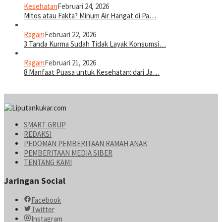
Kesehatan
Februari 24, 2026
Mitos atau Fakta? Minum Air Hangat di Pa…
Ragam
Februari 22, 2026
3 Tanda Kurma Sudah Tidak Layak Konsumsi…
Ragam
Februari 21, 2026
8 Manfaat Puasa untuk Kesehatan: dari Ja…
SMART GRUP
REDAKSI
PEDOMAN PEMBERITAAN RAMAH ANAK
PEMBERITAAN MEDIA SIBER
TENTANG KAMI
Jaringan Social
Facebook
Twitter
Instagram