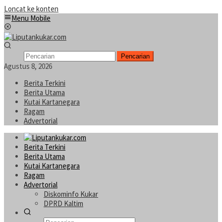
Loncat ke konten
Menu Mobile
Pencarian
Agustus 8, 2026
Berita Terkini
Berita Utama
Kutai Kartanegara
Ragam
Advertorial
Berita Terkini
Berita Utama
Kutai Kartanegara
Ragam
Advertorial
Diskominfo Kukar
DPRD Kaltim