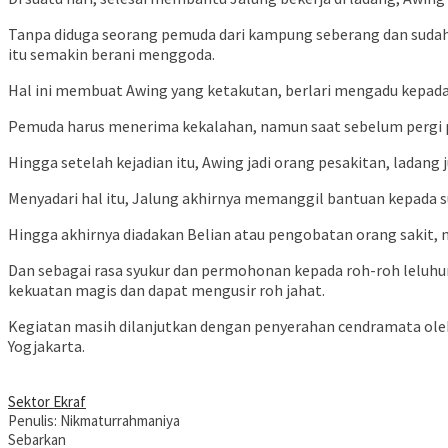
Tanpa diduga seorang pemuda dari kampung seberang dan sud
itu semakin berani menggoda.
Hal ini membuat Awing yang ketakutan, berlari mengadu kepada 
Pemuda harus menerima kekalahan, namun saat sebelum pergi
Hingga setelah kejadian itu, Awing jadi orang pesakitan, ladan
Menyadari hal itu, Jalung akhirnya memanggil bantuan kepada 
Hingga akhirnya diadakan Belian atau pengobatan orang sakit, 
Dan sebagai rasa syukur dan permohonan kepada roh-roh leluhu
kekuatan magis dan dapat mengusir roh jahat.
Kegiatan masih dilanjutkan dengan penyerahan cendramata ole
Yogjakarta.
Sektor Ekraf
Penulis: Nikmaturrahmaniya
Sebarkan