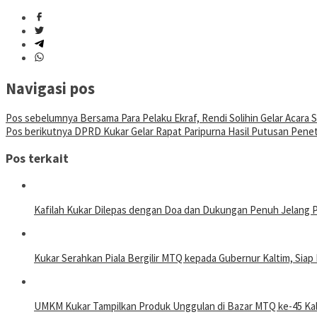
Navigasi pos
Pos sebelumnya
Bersama Para Pelaku Ekraf, Rendi Solihin Gelar Acara
Pos berikutnya
DPRD Kukar Gelar Rapat Paripurna Hasil Putusan Penet
Pos terkait
Kafilah Kukar Dilepas dengan Doa dan Dukungan Penuh Jelang 
Kukar Serahkan Piala Bergilir MTQ kepada Gubernur Kaltim, Sia
UMKM Kukar Tampilkan Produk Unggulan di Bazar MTQ ke-45 Kal