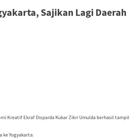
gyakarta, Sajikan Lagi Daerah
 Kreatif Ekraf Disparda Kukar Zikri Umulda berhasil tampil
a ke Yogyakarta.