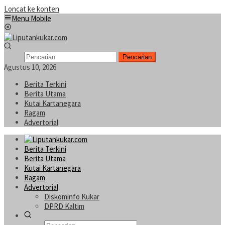
Loncat ke konten
Menu Mobile
Pencarian
Agustus 10, 2026
Berita Terkini
Berita Utama
Kutai Kartanegara
Ragam
Advertorial
Berita Terkini
Berita Utama
Kutai Kartanegara
Ragam
Advertorial
Diskominfo Kukar
DPRD Kaltim