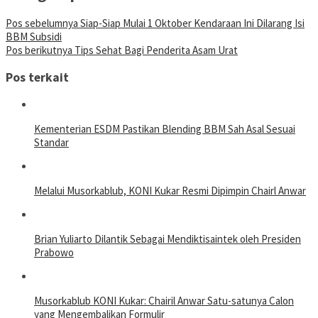
Pos sebelumnya
Siap-Siap Mulai 1 Oktober Kendaraan Ini Dilarang Isi
BBM Subsidi
Pos berikutnya
Tips Sehat Bagi Penderita Asam Urat
Pos terkait
Kementerian ESDM Pastikan Blending BBM Sah Asal Sesuai
Standar
Melalui Musorkablub, KONI Kukar Resmi Dipimpin Chairl Anwar
Brian Yuliarto Dilantik Sebagai Mendiktisaintek oleh Presiden
Prabowo
Musorkablub KONI Kukar: Chairil Anwar Satu-satunya Calon
yang Mengembalikan Formulir