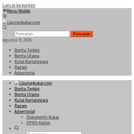
Loncat ke konten
Menu Mobile
Pencarian
Agustus 9, 2026
Berita Terkini
Berita Utama
Kutai Kartanegara
Ragam
Advertorial
Berita Terkini
Berita Utama
Kutai Kartanegara
Ragam
Advertorial
Diskominfo Kukar
DPRD Kaltim