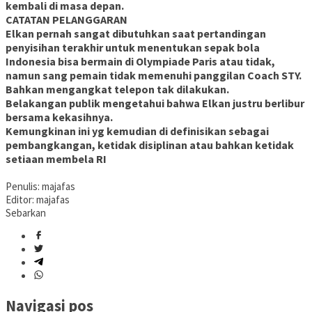
kembali di masa depan.
CATATAN PELANGGARAN
Elkan pernah sangat dibutuhkan saat pertandingan
penyisihan terakhir untuk menentukan sepak bola
Indonesia bisa bermain di Olympiade Paris atau tidak,
namun sang pemain tidak memenuhi panggilan Coach STY.
Bahkan mengangkat telepon tak dilakukan.
Belakangan publik mengetahui bahwa Elkan justru berlibur
bersama kekasihnya.
Kemungkinan ini yg kemudian di definisikan sebagai
pembangkangan, ketidak disiplinan atau bahkan ketidak
setiaan membela RI
Penulis: majafas
Editor: majafas
Sebarkan
Navigasi pos