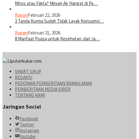
Mitos atau Fakta? Minum Air Hangat di Pa…
Ragam
Februari 22, 2026
3 Tanda Kurma Sudah Tidak Layak Konsumsi…
Ragam
Februari 21, 2026
8 Manfaat Puasa untuk Kesehatan: dari Ja…
SMART GRUP
REDAKSI
PEDOMAN PEMBERITAAN RAMAH ANAK
PEMBERITAAN MEDIA SIBER
TENTANG KAMI
Jaringan Social
Facebook
Twitter
Instagram
Youtube