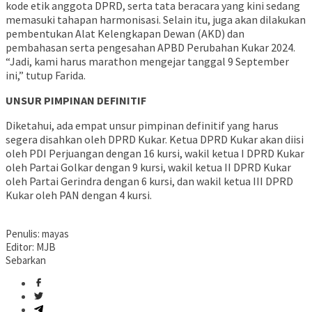
kode etik anggota DPRD, serta tata beracara yang kini sedang
memasuki tahapan harmonisasi. Selain itu, juga akan dilakukan
pembentukan Alat Kelengkapan Dewan (AKD) dan
pembahasan serta pengesahan APBD Perubahan Kukar 2024.
“Jadi, kami harus marathon mengejar tanggal 9 September
ini,” tutup Farida.
UNSUR PIMPINAN DEFINITIF
Diketahui, ada empat unsur pimpinan definitif yang harus
segera disahkan oleh DPRD Kukar. Ketua DPRD Kukar akan diisi
oleh PDI Perjuangan dengan 16 kursi, wakil ketua I DPRD Kukar
oleh Partai Golkar dengan 9 kursi, wakil ketua II DPRD Kukar
oleh Partai Gerindra dengan 6 kursi, dan wakil ketua III DPRD
Kukar oleh PAN dengan 4 kursi.
Penulis: mayas
Editor: MJB
Sebarkan