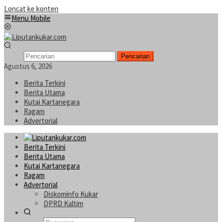
Loncat ke konten
Menu Mobile
Pencarian
Agustus 6, 2026
Berita Terkini
Berita Utama
Kutai Kartanegara
Ragam
Advertorial
Berita Terkini
Berita Utama
Kutai Kartanegara
Ragam
Advertorial
Diskominfo Kukar
DPRD Kaltim