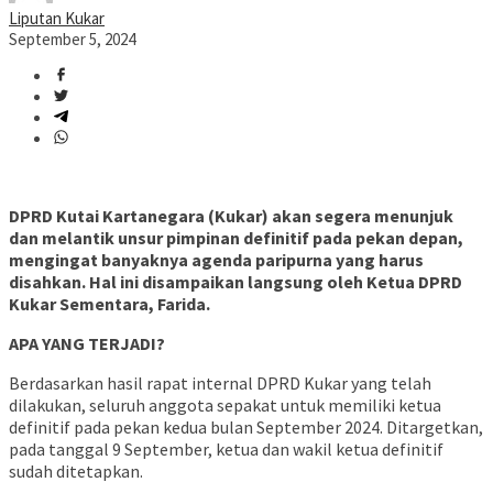
Liputan Kukar
September 5, 2024
DPRD Kutai Kartanegara (Kukar) akan segera menunjuk
dan melantik unsur pimpinan definitif pada pekan depan,
mengingat banyaknya agenda paripurna yang harus
disahkan. Hal ini disampaikan langsung oleh Ketua DPRD
Kukar Sementara, Farida.
APA YANG TERJADI?
Berdasarkan hasil rapat internal DPRD Kukar yang telah
dilakukan, seluruh anggota sepakat untuk memiliki ketua
definitif pada pekan kedua bulan September 2024. Ditargetkan,
pada tanggal 9 September, ketua dan wakil ketua definitif
sudah ditetapkan.