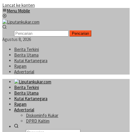
Loncat ke konten
Menu Mobile
Pencarian
Agustus 8, 2026
Berita Terkini
Berita Utama
Kutai Kartanegara
Ragam
Advertorial
Berita Terkini
Berita Utama
Kutai Kartanegara
Ragam
Advertorial
Diskominfo Kukar
DPRD Kaltim