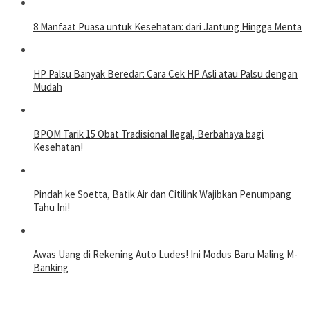
8 Manfaat Puasa untuk Kesehatan: dari Jantung Hingga Menta
HP Palsu Banyak Beredar: Cara Cek HP Asli atau Palsu dengan
Mudah
BPOM Tarik 15 Obat Tradisional Ilegal, Berbahaya bagi
Kesehatan!
Pindah ke Soetta, Batik Air dan Citilink Wajibkan Penumpang
Tahu Ini!
Awas Uang di Rekening Auto Ludes! Ini Modus Baru Maling M-
Banking