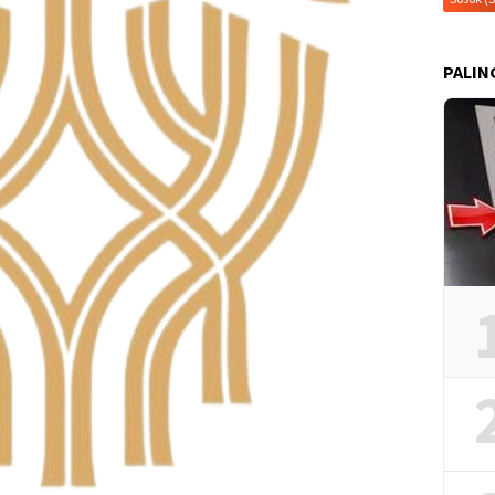
PALIN