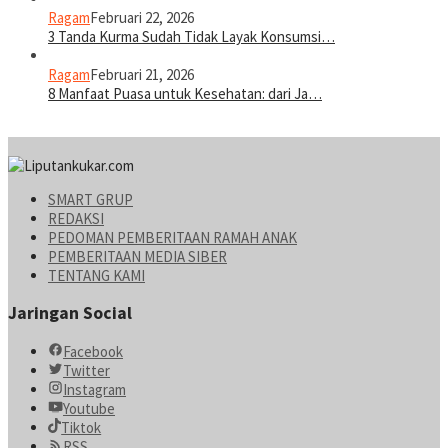
Ragam
Februari 22, 2026
3 Tanda Kurma Sudah Tidak Layak Konsumsi…
Ragam
Februari 21, 2026
8 Manfaat Puasa untuk Kesehatan: dari Ja…
SMART GRUP
REDAKSI
PEDOMAN PEMBERITAAN RAMAH ANAK
PEMBERITAAN MEDIA SIBER
TENTANG KAMI
Jaringan Social
Facebook
Twitter
Instagram
Youtube
Tiktok
RSS