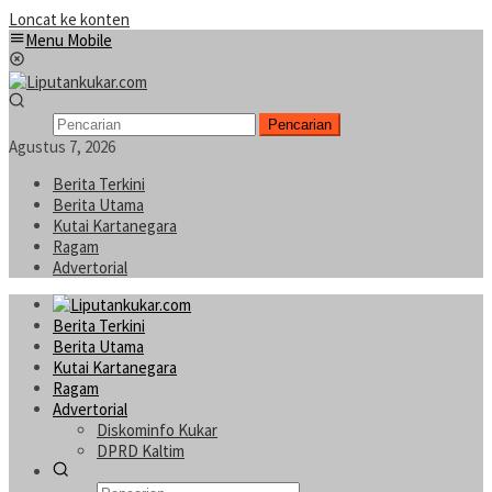
Loncat ke konten
Menu Mobile
Pencarian
Agustus 7, 2026
Berita Terkini
Berita Utama
Kutai Kartanegara
Ragam
Advertorial
Berita Terkini
Berita Utama
Kutai Kartanegara
Ragam
Advertorial
Diskominfo Kukar
DPRD Kaltim