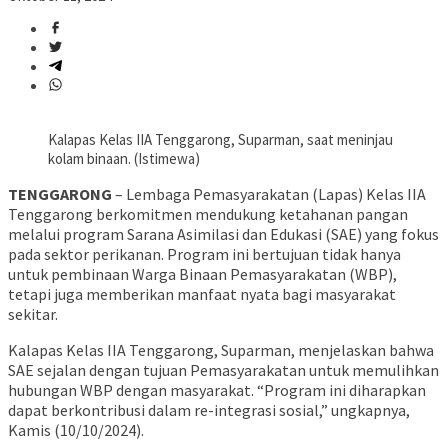
Kalapas Kelas IIA Tenggarong, Suparman, saat meninjau
kolam binaan. (Istimewa)
TENGGARONG
– Lembaga Pemasyarakatan (Lapas) Kelas IIA
Tenggarong berkomitmen mendukung ketahanan pangan
melalui program Sarana Asimilasi dan Edukasi (SAE) yang fokus
pada sektor perikanan. Program ini bertujuan tidak hanya
untuk pembinaan Warga Binaan Pemasyarakatan (WBP),
tetapi juga memberikan manfaat nyata bagi masyarakat
sekitar.
Kalapas Kelas IIA Tenggarong, Suparman, menjelaskan bahwa
SAE sejalan dengan tujuan Pemasyarakatan untuk memulihkan
hubungan WBP dengan masyarakat. “Program ini diharapkan
dapat berkontribusi dalam re-integrasi sosial,” ungkapnya,
Kamis (10/10/2024).