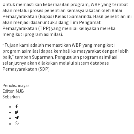
Untuk memastikan keberhasilan program, WBP yang terlibat
akan melalui proses penelitian kemasyarakatan oleh Balai
Pemasyarakatan (Bapas) Kelas I Samarinda. Hasil penelitian ini
akan menjadi dasar untuk sidang Tim Pengamat
Pemasyarakatan (TPP) yang menilai kelayakan mereka
mengikuti program asimilasi.
“Tujuan kami adalah memastikan WBP yang mengikuti
program asimilasi dapat kembali ke masyarakat dengan lebih
baik,” tambah Suparman. Pengusulan program asimilasi
selanjutnya akan dilakukan melalui sistem database
Pemasyarakatan (SDP).
Penulis: mayas
Editor: MJB
Sebarkan