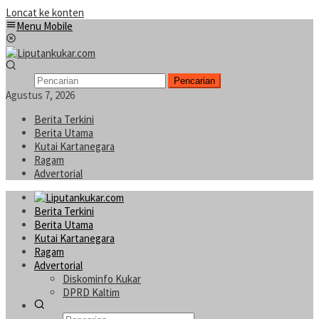
Loncat ke konten
Menu Mobile
Pencarian
Agustus 7, 2026
Berita Terkini
Berita Utama
Kutai Kartanegara
Ragam
Advertorial
Berita Terkini
Berita Utama
Kutai Kartanegara
Ragam
Advertorial
Diskominfo Kukar
DPRD Kaltim