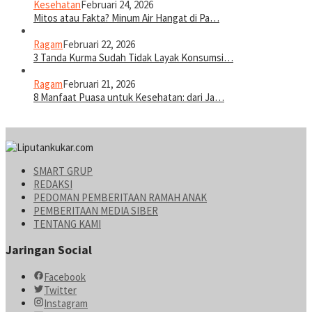
Kesehatan
Februari 24, 2026
Mitos atau Fakta? Minum Air Hangat di Pa…
Ragam
Februari 22, 2026
3 Tanda Kurma Sudah Tidak Layak Konsumsi…
Ragam
Februari 21, 2026
8 Manfaat Puasa untuk Kesehatan: dari Ja…
SMART GRUP
REDAKSI
PEDOMAN PEMBERITAAN RAMAH ANAK
PEMBERITAAN MEDIA SIBER
TENTANG KAMI
Jaringan Social
Facebook
Twitter
Instagram