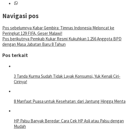
Navigasi pos
Pos sebelumnya
Kabar Gembira: Timnas Indonesia Meloncat ke
Peringkat 129 FIFA, Geser Malawi!
Pos berikutnya
Pemkab Kukar Resmi Kukuhkan 1.256 Anggota BPD
dengan Masa Jabatan Baru 8 Tahun
Pos terkait
3 Tanda Kurma Sudah Tidak Layak Konsumsi, Yuk Kenali Ciri-
Cirinya!
8 Manfaat Puasa untuk Kesehatan: dari Jantung Hingga Menta
HP Palsu Banyak Beredar: Cara Cek HP Asli atau Palsu dengan
Mudah