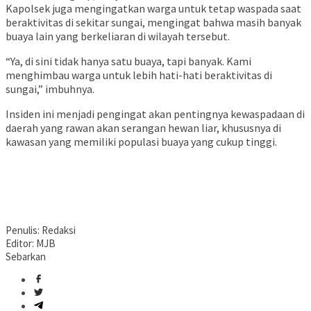
Kapolsek juga mengingatkan warga untuk tetap waspada saat
beraktivitas di sekitar sungai, mengingat bahwa masih banyak
buaya lain yang berkeliaran di wilayah tersebut.
“Ya, di sini tidak hanya satu buaya, tapi banyak. Kami
menghimbau warga untuk lebih hati-hati beraktivitas di
sungai,” imbuhnya.
Insiden ini menjadi pengingat akan pentingnya kewaspadaan di
daerah yang rawan akan serangan hewan liar, khususnya di
kawasan yang memiliki populasi buaya yang cukup tinggi.
Penulis: Redaksi
Editor: MJB
Sebarkan