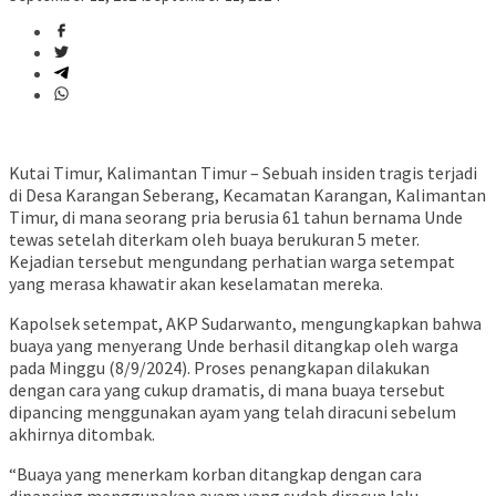
Kutai Timur, Kalimantan Timur – Sebuah insiden tragis terjadi
di Desa Karangan Seberang, Kecamatan Karangan, Kalimantan
Timur, di mana seorang pria berusia 61 tahun bernama Unde
tewas setelah diterkam oleh buaya berukuran 5 meter.
Kejadian tersebut mengundang perhatian warga setempat
yang merasa khawatir akan keselamatan mereka.
Kapolsek setempat, AKP Sudarwanto, mengungkapkan bahwa
buaya yang menyerang Unde berhasil ditangkap oleh warga
pada Minggu (8/9/2024). Proses penangkapan dilakukan
dengan cara yang cukup dramatis, di mana buaya tersebut
dipancing menggunakan ayam yang telah diracuni sebelum
akhirnya ditombak.
“Buaya yang menerkam korban ditangkap dengan cara